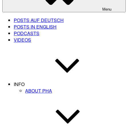
Menu
POSTS AUF DEUTSCH
POSTS IN ENGLISH
PODCASTS
VIDEOS
INFO
ABOUT PHA