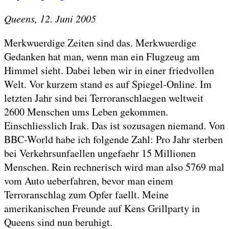
Queens, 12. Juni 2005
Merkwuerdige Zeiten sind das. Merkwuerdige
Gedanken hat man, wenn man ein Flugzeug am
Himmel sieht. Dabei leben wir in einer friedvollen
Welt. Vor kurzem stand es auf Spiegel-Online. Im
letzten Jahr sind bei Terroranschlaegen weltweit
2600 Menschen ums Leben gekommen.
Einschliesslich Irak. Das ist sozusagen niemand. Von
BBC-World habe ich folgende Zahl: Pro Jahr sterben
bei Verkehrsunfaellen ungefaehr 15 Millionen
Menschen. Rein rechnerisch wird man also 5769 mal
vom Auto ueberfahren, bevor man einem
Terroranschlag zum Opfer faellt. Meine
amerikanischen Freunde auf Kens Grillparty in
Queens sind nun beruhigt.