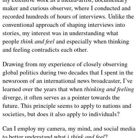
maker and curious observer, where I conducted and
recorded hundreds of hours of interviews. Unlike the
conventional approach of shaping interviews into
stories, my interest was in understanding what
people
think and feel
and especially when thinking
and feeling contradicts each other.
Drawing from my experience of closely observing
global politics during two decades that I spent in the
newsroom of an international news broadcaster, I’ve
learned over the years that when
thinking and feeling
diverge, it often serves as a pointer towards the
future. This principle seems to apply to nations and
societies, but does it also apply to individuals?
Can I employ my camera, my mind, and social media
to better understand what i
think and feel
?