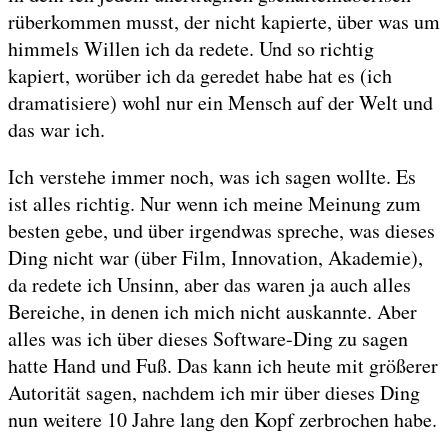
rüberkommen musst, der nicht kapierte, über was um
himmels Willen ich da redete. Und so richtig
kapiert, worüber ich da geredet habe hat es (ich
dramatisiere) wohl nur ein Mensch auf der Welt und
das war ich.
Ich verstehe immer noch, was ich sagen wollte. Es
ist alles richtig. Nur wenn ich meine Meinung zum
besten gebe, und über irgendwas spreche, was dieses
Ding nicht war (über Film, Innovation, Akademie),
da redete ich Unsinn, aber das waren ja auch alles
Bereiche, in denen ich mich nicht auskannte. Aber
alles was ich über dieses Software-Ding zu sagen
hatte Hand und Fuß. Das kann ich heute mit größerer
Autorität sagen, nachdem ich mir über dieses Ding
nun weitere 10 Jahre lang den Kopf zerbrochen habe.