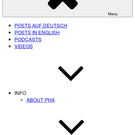
Menu
POSTS AUF DEUTSCH
POSTS IN ENGLISH
PODCASTS
VIDEOS
INFO
ABOUT PHA