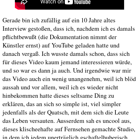
Gerade bin ich zufällig auf ein 10 Jahre altes
Interview gestoßen, dass ich, nachdem ich es damals
pflichtbewußt (die Dokumentation nimmt der
Künstler ernst) auf YouTube geladen hatte und
danach vergaß. Ich wusste damals schon, dass sich
für dieses Video kaum jemand interessieren würde,
und so war es dann ja auch. Und irgendwie war mir
das Video auch ein wenig unangenehm, weil ich blöd
aussah und vor allem, weil ich es wieder nicht
hinbekommen hatte dieses seltsame Ding zu
erklären, das an sich so simple ist, viel simpler
jedenfalls als der Quatsch, mit dem sich die Leute
das Leben versauten. Ausserdem sah es uncool aus,
dieses klischeehafte auf Fernsehen gemachte Studio,
in dem ich jedem unerträglich gschaftelhuberisch