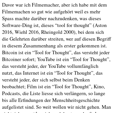
Davor war ich Filmemacher, aber ich habe mit dem
Filmemachen so gut wie aufgehört weil es mehr
Spass machte darüber nachzudenken, was dieses
Software-Ding ist, dieses “tool for thought” (Aston
2016, Wiehl 2016, Rheingold 2000), bei dem sich
die Gelehrten darüber streiten, wer auf diesen Begriff
in diesem Zusammenhang als erster gekommen ist.
Bitcoin ist ein “Tool for Thought”, das versteht jeder
Bitcoiner sofort; YouTube ist ein “Tool for Thought”,
das versteht jeder, der YouTube vollumfänglich
nutzt, das Internet ist ein “Tool for Thought”, das
versteht jeder, der sich selbst beim Denken
beobachtet; Film ist ein “Tool for Thought”, Kino,
Podcasts, die Liste liesse sich verlängern, so lange
bis alle Erfindungen der Menschheitsgeschichte
aufgelistet sind. So weit wollen wir nicht gehen. Man