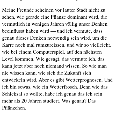
Meine Freunde scheinen vor lauter Stadt nicht zu
sehen, wie gerade eine Pflanze dominant wird, die
vermutlich in wenigen Jahren völlig unser Denken
beeinflusst haben wird — und ich vermute, dass
genau dieses Denken notwendig sein wird, um die
Karre noch mal rumzureissen, und wir so vielleicht,
wie bei einem Computerspiel, auf den nächsten
Level kommen. Wie gesagt, das vermute ich, das
kann jetzt aber noch niemand wissen. So wie man
nie wissen kann, wie sich die Zukunft sich
entwickeln wird. Aber es gibt Wetterprognosen. Und
ich bin sowas, wie ein Wetterfrosch. Denn wie das
Schicksal so wollte, habe ich genau das ich sein
mehr als 20 Jahren studiert. Was genau? Das
Pflänzchen.