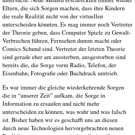
Eltern, die sich Sorgen machen, dass ihre Kindern
die reale Realität nicht von der virtuellen
unterscheiden könnten. Es mag immer noch Vertreter
der Theorie geben, dass Computer Spiele zu Gewalt-
Verbrechen führen, Fernsehen dumm macht oder
Comics Schund sind. Vertreter der letzten Theorie
sind gerade eher am aussterben, ausgestorben sind
bereits die, die Sorge vorm Radio, Telefon, der
Eisenbahn, Fotografie oder Buchdruck umtrieb.
Es war immer die gleiche wiederkehrende Sorgen
die in “unserer Zeit” aufkam, die Sorge in
Information zu ersaufen und nicht mehr
unterscheiden zu können, was wahr und was falsch
ist. Bisher haben wir es geschafft uns an diesen
durch neue Technologien hervorgebrachten neuen