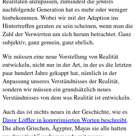
Realitäten anzupassen, zumindest die jeweils
nachfolgende Generation hat es mehr oder weniger
hinbekommen. Wobei wir mit der Adaption ins
Hintertreffen geraten zu sein scheinen, wenn man die
Zahl der Verwirrten um sich herum betrachtet. Ganz
subjektiv, ganz gemein, ganz ehrlich.
Wir müssen eine neue Vorstellung von Realität
entwickeln, nicht nur in der Art, in der es die letzten
paar hundert Jahre gekappt hat, nämlich in der
Anpassung unseres Verständnisses der Realität,
sondern wir müssen ein grundsätzlich neues
Verständnisses von dem was Realität ist entwickeln.
Auch das ist nichts neues in der Geschichte, wie es
Davor Löffler in komprimierten Worten beschreibt
.
Die alten Griechen, Ägypter, Mayas sie alle hatten