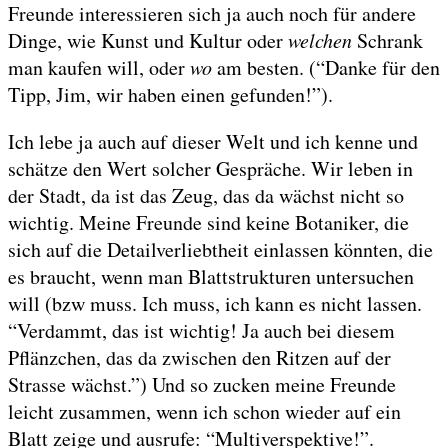
Freunde interessieren sich ja auch noch für andere
Dinge, wie Kunst und Kultur oder
welchen
Schrank
man kaufen will, oder
wo
am besten. (“Danke für den
Tipp, Jim, wir haben einen gefunden!”).
Ich lebe ja auch auf dieser Welt und ich kenne und
schätze den Wert solcher Gespräche. Wir leben in
der Stadt, da ist das Zeug, das da wächst nicht so
wichtig. Meine Freunde sind keine Botaniker, die
sich auf die Detailverliebtheit einlassen könnten, die
es braucht, wenn man Blattstrukturen untersuchen
will (bzw muss. Ich muss, ich kann es nicht lassen.
“Verdammt, das ist wichtig! Ja auch bei diesem
Pflänzchen, das da zwischen den Ritzen auf der
Strasse wächst.”) Und so zucken meine Freunde
leicht zusammen, wenn ich schon wieder auf ein
Blatt zeige und ausrufe: “Multiverspektive!”.