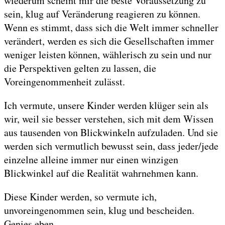
wiederum scheint mir die beste Voraussetzung zu
sein, klug auf Veränderung reagieren zu können.
Wenn es stimmt, dass sich die Welt immer schneller
verändert, werden es sich die Gesellschaften immer
weniger leisten können, wählerisch zu sein und nur
die Perspektiven gelten zu lassen, die
Voreingenommenheit zulässt.
Ich vermute, unsere Kinder werden klüger sein als
wir, weil sie besser verstehen, sich mit dem Wissen
aus tausenden von Blickwinkeln aufzuladen. Und sie
werden sich vermutlich bewusst sein, dass jeder/jede
einzelne alleine immer nur einen winzigen
Blickwinkel auf die Realität wahrnehmen kann.
Diese Kinder werden, so vermute ich,
unvoreingenommen sein, klug und bescheiden.
Genies eben.