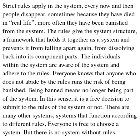
Strict rules apply in the system, every now and then
people disappear, sometimes because they have died
in “real life”, more often they have been banished
from the system. The rules give the system structure,
a framework that holds it together as a system and
prevents it from falling apart again, from dissolving
back into its component parts. The individuals
within the system are aware of the system and
adhere to the rules. Everyone knows that anyone who
does not abide by the rules runs the risk of being
banished. Being banned means no longer being part
of the system. In this sense, it is a free decision to
submit to the rules of the system or not. There are
many other systems, systems that function according
to different rules. Everyone is free to choose a
system. But there is no system without rules.