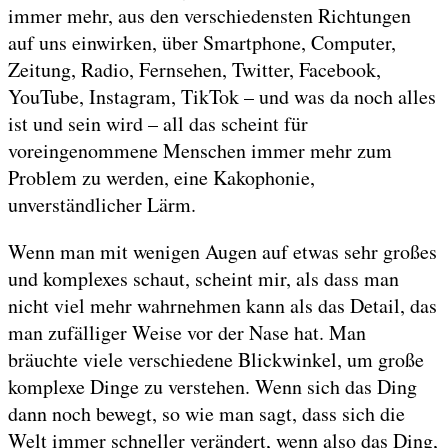
immer mehr, aus den verschiedensten Richtungen
auf uns einwirken, über Smartphone, Computer,
Zeitung, Radio, Fernsehen, Twitter, Facebook,
YouTube, Instagram, TikTok – und was da noch alles
ist und sein wird – all das scheint für
voreingenommene Menschen immer mehr zum
Problem zu werden, eine Kakophonie,
unverständlicher Lärm.
Wenn man mit wenigen Augen auf etwas sehr großes
und komplexes schaut, scheint mir, als dass man
nicht viel mehr wahrnehmen kann als das Detail, das
man zufälliger Weise vor der Nase hat. Man
bräuchte viele verschiedene Blickwinkel, um große
komplexe Dinge zu verstehen. Wenn sich das Ding
dann noch bewegt, so wie man sagt, dass sich die
Welt immer schneller verändert, wenn also das Ding,