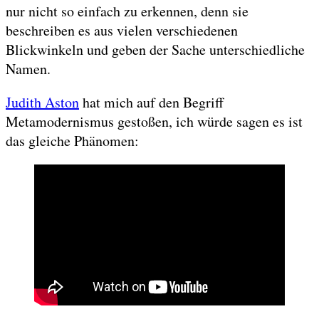
nur nicht so einfach zu erkennen, denn sie
beschreiben es aus vielen verschiedenen
Blickwinkeln und geben der Sache unterschiedliche
Namen.
Judith Aston
hat mich auf den Begriff
Metamodernismus gestoßen, ich würde sagen es ist
das gleiche Phänomen: