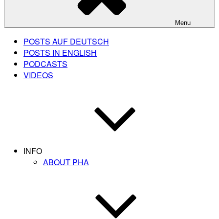
Menu
POSTS AUF DEUTSCH
POSTS IN ENGLISH
PODCASTS
VIDEOS
INFO
ABOUT PHA