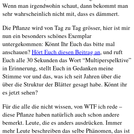
Wenn man irgendwohin schaut, dann bekommt man
sehr wahrscheinlich nicht mit, dass es dämmert.
Die Pflanze wird von Tag zu Tag grösser, hier ist mir
nun ein besonders schönes Exemplar
untergekommen: Könnt Ihr Euch das bitte mal
anschauen?
Hört Euch diesen Beitrag an
, und ruft
Euch alle 30 Sekunden das Wort “Multiperspelktive”
in Erinnerung, stellt Euch in Gedanken meine
Stimme vor und das, was ich seit Jahren über die
über die Struktur der Blätter gesagt habe. Könnt ihr
es jetzt sehen?
Für die alle die nicht wissen, von WTF ich rede –
diese Pflanze haben natürlich auch schon andere
bemerkt. Leute, die es anders ausdrücken. Immer
mehr Leute beschreiben das selbe Phänomen, das ist