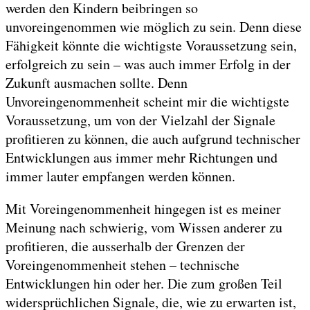
werden den Kindern beibringen so
unvoreingenommen wie möglich zu sein. Denn diese
Fähigkeit könnte die wichtigste Voraussetzung sein,
erfolgreich zu sein – was auch immer Erfolg in der
Zukunft ausmachen sollte. Denn
Unvoreingenommenheit scheint mir die wichtigste
Voraussetzung, um von der Vielzahl der Signale
profitieren zu können, die auch aufgrund technischer
Entwicklungen aus immer mehr Richtungen und
immer lauter empfangen werden können.
Mit Voreingenommenheit hingegen ist es meiner
Meinung nach schwierig, vom Wissen anderer zu
profitieren, die ausserhalb der Grenzen der
Voreingenommenheit stehen – technische
Entwicklungen hin oder her. Die zum großen Teil
widersprüchlichen Signale, die, wie zu erwarten ist,