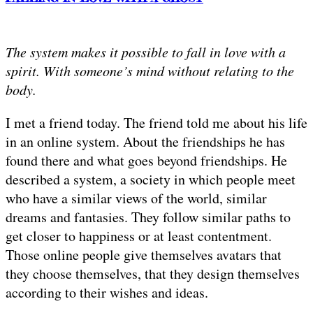
The system makes it possible to fall in love with a
spirit. With someone’s mind without relating to the
body.
I met a friend today. The friend told me about his life
in an online system. About the friendships he has
found there and what goes beyond friendships. He
described a system, a society in which people meet
who have a similar views of the world, similar
dreams and fantasies. They follow similar paths to
get closer to happiness or at least contentment.
Those online people give themselves avatars that
they choose themselves, that they design themselves
according to their wishes and ideas.