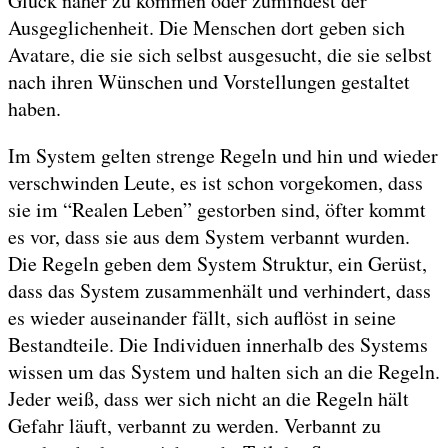
Glück näher zu kommen oder zumindest der
Ausgeglichenheit. Die Menschen dort geben sich
Avatare, die sie sich selbst ausgesucht, die sie selbst
nach ihren Wünschen und Vorstellungen gestaltet
haben.
Im System gelten strenge Regeln und hin und wieder
verschwinden Leute, es ist schon vorgekomen, dass
sie im “Realen Leben” gestorben sind, öfter kommt
es vor, dass sie aus dem System verbannt wurden.
Die Regeln geben dem System Struktur, ein Gerüst,
dass das System zusammenhält und verhindert, dass
es wieder auseinander fällt, sich auflöst in seine
Bestandteile. Die Individuen innerhalb des Systems
wissen um das System und halten sich an die Regeln.
Jeder weiß, dass wer sich nicht an die Regeln hält
Gefahr läuft, verbannt zu werden. Verbannt zu