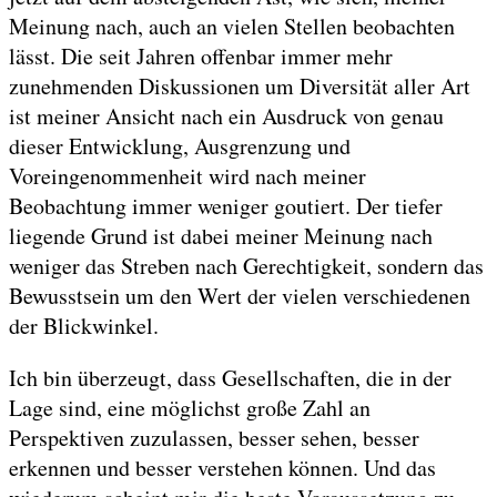
Meinung nach, auch an vielen Stellen beobachten
lässt. Die seit Jahren offenbar immer mehr
zunehmenden Diskussionen um Diversität aller Art
ist meiner Ansicht nach ein Ausdruck von genau
dieser Entwicklung, Ausgrenzung und
Voreingenommenheit wird nach meiner
Beobachtung immer weniger goutiert. Der tiefer
liegende Grund ist dabei meiner Meinung nach
weniger das Streben nach Gerechtigkeit, sondern das
Bewusstsein um den Wert der vielen verschiedenen
der Blickwinkel.
Ich bin überzeugt, dass Gesellschaften, die in der
Lage sind, eine möglichst große Zahl an
Perspektiven zuzulassen, besser sehen, besser
erkennen und besser verstehen können. Und das