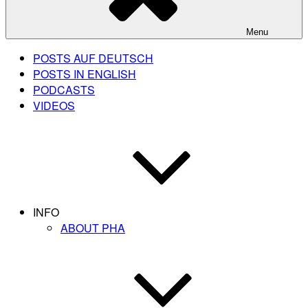
Menu
POSTS AUF DEUTSCH
POSTS IN ENGLISH
PODCASTS
VIDEOS
INFO
ABOUT PHA