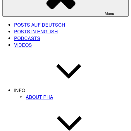
Menu
POSTS AUF DEUTSCH
POSTS IN ENGLISH
PODCASTS
VIDEOS
INFO
ABOUT PHA