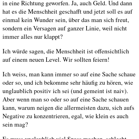
in eine Richtung geworfen. Ja, auch Geld. Und dann
hat es die Menschheit geschafft und jetzt soll es auf
einmal kein Wunder sein, über das man sich freut,
sondern ein Versagen auf ganzer Linie, weil nicht
immer alles nur klappt?
Ich würde sagen, die Menschheit ist offensichtlich
auf einem neuen Level. Wir sollten feiern!
Ich weiss, man kann immer so auf eine Sache schaue
oder so, und ich bekomme sehr häufig zu hören, wie
unglaublich positiv ich sei (und gemeint ist naiv).
Aber wenn man so oder so auf eine Sache schauen
kann, warum neigen die allermeisten dazu, sich aufs
Negative zu konzentrieren, egal, wie klein es auch
sein mag?
Es muss unglaublich viel Spass machen, schlecht