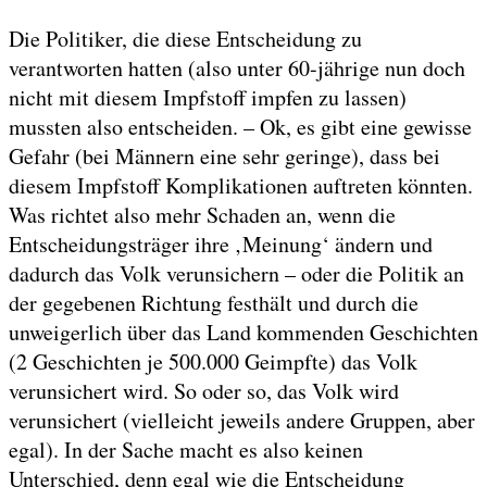
Die Politiker, die diese Entscheidung zu
verantworten hatten (also unter 60-jährige nun doch
nicht mit diesem Impfstoff impfen zu lassen)
mussten also entscheiden. – Ok, es gibt eine gewisse
Gefahr (bei Männern eine sehr geringe), dass bei
diesem Impfstoff Komplikationen auftreten könnten.
Was richtet also mehr Schaden an, wenn die
Entscheidungsträger ihre ‚Meinung‘ ändern und
dadurch das Volk verunsichern – oder die Politik an
der gegebenen Richtung festhält und durch die
unweigerlich über das Land kommenden Geschichten
(2 Geschichten je 500.000 Geimpfte) das Volk
verunsichert wird. So oder so, das Volk wird
verunsichert (vielleicht jeweils andere Gruppen, aber
egal). In der Sache macht es also keinen
Unterschied, denn egal wie die Entscheidung