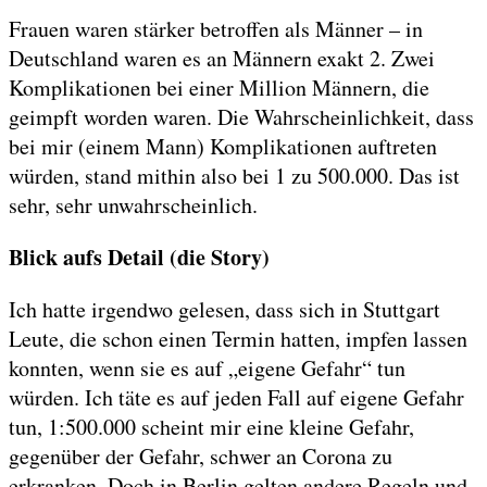
Frauen waren stärker betroffen als Männer – in
Deutschland waren es an Männern exakt 2. Zwei
Komplikationen bei einer Million Männern, die
geimpft worden waren. Die Wahrscheinlichkeit, dass
bei mir (einem Mann) Komplikationen auftreten
würden, stand mithin also bei 1 zu 500.000. Das ist
sehr, sehr unwahrscheinlich.
Blick aufs Detail (die Story)
Ich hatte irgendwo gelesen, dass sich in Stuttgart
Leute, die schon einen Termin hatten, impfen lassen
konnten, wenn sie es auf „eigene Gefahr“ tun
würden. Ich täte es auf jeden Fall auf eigene Gefahr
tun, 1:500.000 scheint mir eine kleine Gefahr,
gegenüber der Gefahr, schwer an Corona zu
erkranken. Doch in Berlin gelten andere Regeln und