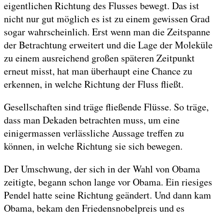
eigentlichen Richtung des Flusses bewegt. Das ist
nicht nur gut möglich es ist zu einem gewissen Grad
sogar wahrscheinlich. Erst wenn man die Zeitspanne
der Betrachtung erweitert und die Lage der Moleküle
zu einem ausreichend großen späteren Zeitpunkt
erneut misst, hat man überhaupt eine Chance zu
erkennen, in welche Richtung der Fluss fließt.
Gesellschaften sind träge fließende Flüsse. So träge,
dass man Dekaden betrachten muss, um eine
einigermassen verlässliche Aussage treffen zu
können, in welche Richtung sie sich bewegen.
Der Umschwung, der sich in der Wahl von Obama
zeitigte, begann schon lange vor Obama. Ein riesiges
Pendel hatte seine Richtung geändert. Und dann kam
Obama, bekam den Friedensnobelpreis und es