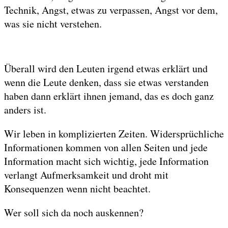
Technik, Angst, etwas zu verpassen, Angst vor dem,
was sie nicht verstehen.
Überall wird den Leuten irgend etwas erklärt und
wenn die Leute denken, dass sie etwas verstanden
haben dann erklärt ihnen jemand, das es doch ganz
anders ist.
Wir leben in komplizierten Zeiten. Widersprüchliche
Informationen kommen von allen Seiten und jede
Information macht sich wichtig, jede Information
verlangt Aufmerksamkeit und droht mit
Konsequenzen wenn nicht beachtet.
Wer soll sich da noch auskennen?