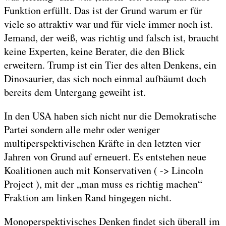
Funktion erfüllt. Das ist der Grund warum er für
viele so attraktiv war und für viele immer noch ist.
Jemand, der weiß, was richtig und falsch ist, braucht
keine Experten, keine Berater, die den Blick
erweitern. Trump ist ein Tier des alten Denkens, ein
Dinosaurier, das sich noch einmal aufbäumt doch
bereits dem Untergang geweiht ist.
In den USA haben sich nicht nur die Demokratische
Partei sondern alle mehr oder weniger
multiperspektivischen Kräfte in den letzten vier
Jahren von Grund auf erneuert. Es entstehen neue
Koalitionen auch mit Konservativen ( -> Lincoln
Project ), mit der „man muss es richtig machen“
Fraktion am linken Rand hingegen nicht.
Monoperspektivisches Denken findet sich überall im