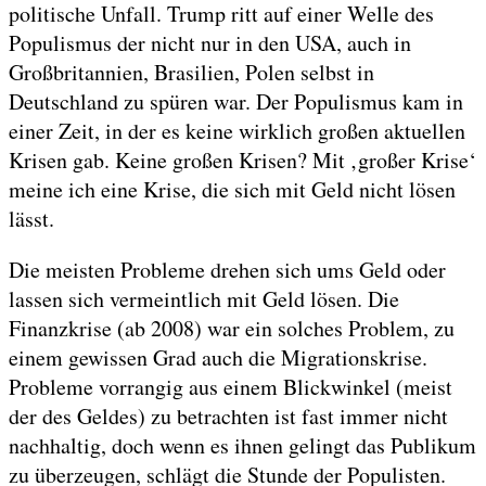
politische Unfall. Trump ritt auf einer Welle des
Populismus der nicht nur in den USA, auch in
Großbritannien, Brasilien, Polen selbst in
Deutschland zu spüren war. Der Populismus kam in
einer Zeit, in der es keine wirklich großen aktuellen
Krisen gab. Keine großen Krisen? Mit ‚großer Krise‘
meine ich eine Krise, die sich mit Geld nicht lösen
lässt.
Die meisten Probleme drehen sich ums Geld oder
lassen sich vermeintlich mit Geld lösen. Die
Finanzkrise (ab 2008) war ein solches Problem, zu
einem gewissen Grad auch die Migrationskrise.
Probleme vorrangig aus einem Blickwinkel (meist
der des Geldes) zu betrachten ist fast immer nicht
nachhaltig, doch wenn es ihnen gelingt das Publikum
zu überzeugen, schlägt die Stunde der Populisten.