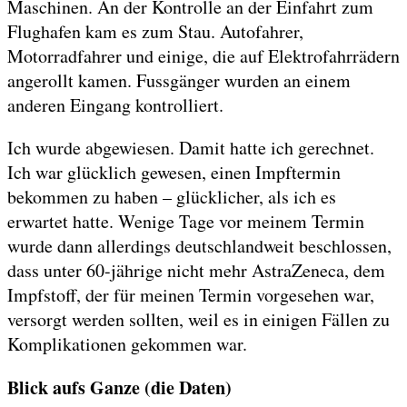
Maschinen. An der Kontrolle an der Einfahrt zum
Flughafen kam es zum Stau. Autofahrer,
Motorradfahrer und einige, die auf Elektrofahrrädern
angerollt kamen. Fussgänger wurden an einem
anderen Eingang kontrolliert.
Ich wurde abgewiesen. Damit hatte ich gerechnet.
Ich war glücklich gewesen, einen Impftermin
bekommen zu haben – glücklicher, als ich es
erwartet hatte. Wenige Tage vor meinem Termin
wurde dann allerdings deutschlandweit beschlossen,
dass unter 60-jährige nicht mehr AstraZeneca, dem
Impfstoff, der für meinen Termin vorgesehen war,
versorgt werden sollten, weil es in einigen Fällen zu
Komplikationen gekommen war.
Blick aufs Ganze (die Daten)