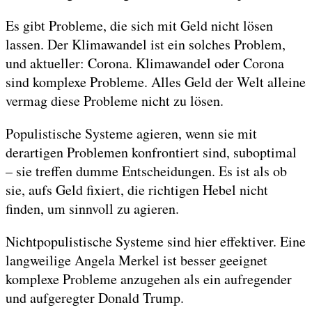
Es gibt Probleme, die sich mit Geld nicht lösen
lassen. Der Klimawandel ist ein solches Problem,
und aktueller: Corona. Klimawandel oder Corona
sind komplexe Probleme. Alles Geld der Welt alleine
vermag diese Probleme nicht zu lösen.
Populistische Systeme agieren, wenn sie mit
derartigen Problemen konfrontiert sind, suboptimal
– sie treffen dumme Entscheidungen. Es ist als ob
sie, aufs Geld fixiert, die richtigen Hebel nicht
finden, um sinnvoll zu agieren.
Nichtpopulistische Systeme sind hier effektiver. Eine
langweilige Angela Merkel ist besser geeignet
komplexe Probleme anzugehen als ein aufregender
und aufgeregter Donald Trump.