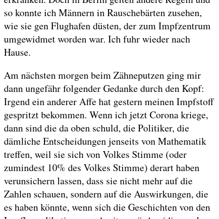
so konnte ich Männern in Rauschebärten zusehen,
wie sie gen Flughafen düsten, der zum Impfzentrum
umgewidmet worden war. Ich fuhr wieder nach
Hause.
Am nächsten morgen beim Zähneputzen ging mir
dann ungefähr folgender Gedanke durch den Kopf:
Irgend ein anderer Affe hat gestern meinen Impfstoff
gespritzt bekommen. Wenn ich jetzt Corona kriege,
dann sind die da oben schuld, die Politiker, die
dämliche Entscheidungen jenseits von Mathematik
treffen, weil sie sich von Volkes Stimme (oder
zumindest 10% des Volkes Stimme) derart haben
verunsichern lassen, dass sie nicht mehr auf die
Zahlen schauen, sondern auf die Auswirkungen, die
es haben könnte, wenn sich die Geschichten von den