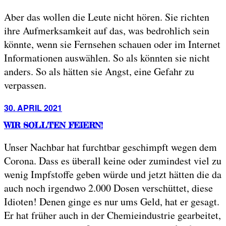
Aber das wollen die Leute nicht hören. Sie richten
ihre Aufmerksamkeit auf das, was bedrohlich sein
könnte, wenn sie Fernsehen schauen oder im Internet
Informationen auswählen. So als könnten sie nicht
anders. So als hätten sie Angst, eine Gefahr zu
verpassen.
Posted
30. APRIL 2021
on
WIR SOLLTEN FEIERN!
Unser Nachbar hat furchtbar geschimpft wegen dem
Corona. Dass es überall keine oder zumindest viel zu
wenig Impfstoffe geben würde und jetzt hätten die da
auch noch irgendwo 2.000 Dosen verschüttet, diese
Idioten! Denen ginge es nur ums Geld, hat er gesagt.
Er hat früher auch in der Chemieindustrie gearbeitet,