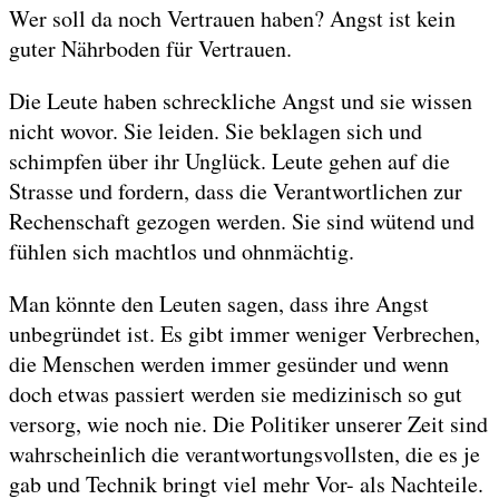
Wer soll da noch Vertrauen haben? Angst ist kein
guter Nährboden für Vertrauen.
Die Leute haben schreckliche Angst und sie wissen
nicht wovor. Sie leiden. Sie beklagen sich und
schimpfen über ihr Unglück. Leute gehen auf die
Strasse und fordern, dass die Verantwortlichen zur
Rechenschaft gezogen werden. Sie sind wütend und
fühlen sich machtlos und ohnmächtig.
Man könnte den Leuten sagen, dass ihre Angst
unbegründet ist. Es gibt immer weniger Verbrechen,
die Menschen werden immer gesünder und wenn
doch etwas passiert werden sie medizinisch so gut
versorg, wie noch nie. Die Politiker unserer Zeit sind
wahrscheinlich die verantwortungsvollsten, die es je
gab und Technik bringt viel mehr Vor- als Nachteile.