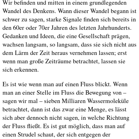
Wir befinden und mitten in einem grundlegenden
Wandel des Denkens. Wann dieser Wandel begann ist
schwer zu sagen, starke Signale finden sich bereits in
den 60er oder 70er Jahren des letzten Jahrhunderts.
Gedanken und Ideen, die eine Gesellschaft prägen,
wachsen langsam, so langsam, dass sie sich nicht aus
dem Lärm der Zeit heraus vernehmen lassen; erst
wenn man große Zeiträume betrachtet, lassen sie
sich erkennen.
Es ist wie wenn man auf einen Fluss blickt. Wenn
man an einer Stelle im Fluss die Bewegung von –
sagen wir mal – sieben Milliaren Wassermoleküle
betrachtet, dann ist das zwar eine Menge, es lässt
sich aber dennoch nicht sagen, in welche Richtung
der Fluss fließt. Es ist gut möglich, dass man auf
einen Strudel schaut, der sich entgegen der