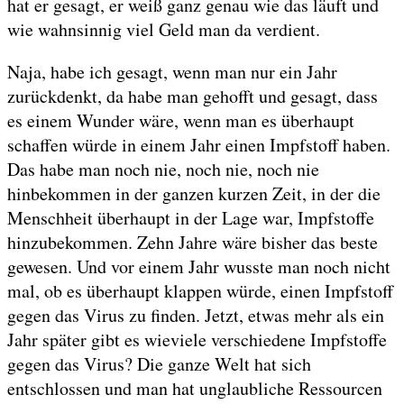
hat er gesagt, er weiß ganz genau wie das läuft und
wie wahnsinnig viel Geld man da verdient.
Naja, habe ich gesagt, wenn man nur ein Jahr
zurückdenkt, da habe man gehofft und gesagt, dass
es einem Wunder wäre, wenn man es überhaupt
schaffen würde in einem Jahr einen Impfstoff haben.
Das habe man noch nie, noch nie, noch nie
hinbekommen in der ganzen kurzen Zeit, in der die
Menschheit überhaupt in der Lage war, Impfstoffe
hinzubekommen. Zehn Jahre wäre bisher das beste
gewesen. Und vor einem Jahr wusste man noch nicht
mal, ob es überhaupt klappen würde, einen Impfstoff
gegen das Virus zu finden. Jetzt, etwas mehr als ein
Jahr später gibt es wieviele verschiedene Impfstoffe
gegen das Virus? Die ganze Welt hat sich
entschlossen und man hat unglaubliche Ressourcen