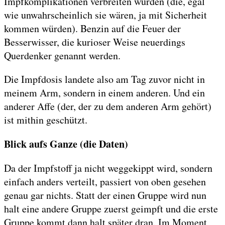
Impfkomplikationen verbreiten würden (die, egal
wie unwahrscheinlich sie wären, ja mit Sicherheit
kommen würden). Benzin auf die Feuer der
Besserwisser, die kurioser Weise neuerdings
Querdenker genannt werden.
Die Impfdosis landete also am Tag zuvor nicht in
meinem Arm, sondern in einem anderen. Und ein
anderer Affe (der, der zu dem anderen Arm gehört)
ist mithin geschützt.
Blick aufs Ganze (die Daten)
Da der Impfstoff ja nicht weggekippt wird, sondern
einfach anders verteilt, passiert von oben gesehen
genau gar nichts. Statt der einen Gruppe wird nun
halt eine andere Gruppe zuerst geimpft und die erste
Gruppe kommt dann halt später dran. Im Moment