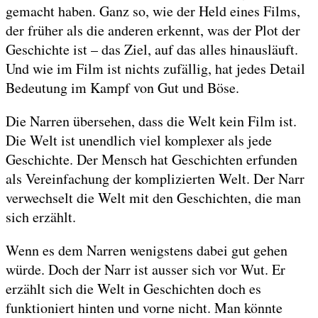
gemacht haben. Ganz so, wie der Held eines Films,
der früher als die anderen erkennt, was der Plot der
Geschichte ist – das Ziel, auf das alles hinausläuft.
Und wie im Film ist nichts zufällig, hat jedes Detail
Bedeutung im Kampf von Gut und Böse.
Die Narren übersehen, dass die Welt kein Film ist.
Die Welt ist unendlich viel komplexer als jede
Geschichte. Der Mensch hat Geschichten erfunden
als Vereinfachung der komplizierten Welt. Der Narr
verwechselt die Welt mit den Geschichten, die man
sich erzählt.
Wenn es dem Narren wenigstens dabei gut gehen
würde. Doch der Narr ist ausser sich vor Wut. Er
erzählt sich die Welt in Geschichten doch es
funktioniert hinten und vorne nicht. Man könnte