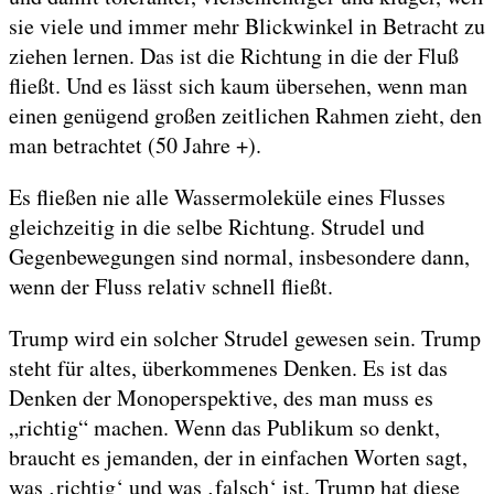
sie viele und immer mehr Blickwinkel in Betracht zu
ziehen lernen. Das ist die Richtung in die der Fluß
fließt. Und es lässt sich kaum übersehen, wenn man
einen genügend großen zeitlichen Rahmen zieht, den
man betrachtet (50 Jahre +).
Es fließen nie alle Wassermoleküle eines Flusses
gleichzeitig in die selbe Richtung. Strudel und
Gegenbewegungen sind normal, insbesondere dann,
wenn der Fluss relativ schnell fließt.
Trump wird ein solcher Strudel gewesen sein. Trump
steht für altes, überkommenes Denken. Es ist das
Denken der Monoperspektive, des man muss es
„richtig“ machen. Wenn das Publikum so denkt,
braucht es jemanden, der in einfachen Worten sagt,
was ‚richtig‘ und was ‚falsch‘ ist. Trump hat diese