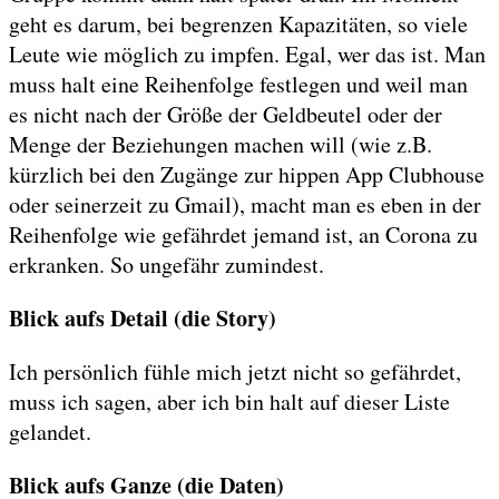
geht es darum, bei begrenzen Kapazitäten, so viele
Leute wie möglich zu impfen. Egal, wer das ist. Man
muss halt eine Reihenfolge festlegen und weil man
es nicht nach der Größe der Geldbeutel oder der
Menge der Beziehungen machen will (wie z.B.
kürzlich bei den Zugänge zur hippen App Clubhouse
oder seinerzeit zu Gmail), macht man es eben in der
Reihenfolge wie gefährdet jemand ist, an Corona zu
erkranken. So ungefähr zumindest.
Blick aufs Detail (die Story)
Ich persönlich fühle mich jetzt nicht so gefährdet,
muss ich sagen, aber ich bin halt auf dieser Liste
gelandet.
Blick aufs Ganze (die Daten)