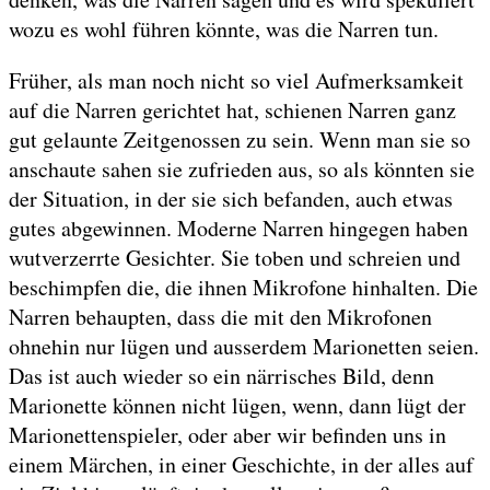
wozu es wohl führen könnte, was die Narren tun.
Früher, als man noch nicht so viel Aufmerksamkeit
auf die Narren gerichtet hat, schienen Narren ganz
gut gelaunte Zeitgenossen zu sein. Wenn man sie so
anschaute sahen sie zufrieden aus, so als könnten sie
der Situation, in der sie sich befanden, auch etwas
gutes abgewinnen. Moderne Narren hingegen haben
wutverzerrte Gesichter. Sie toben und schreien und
beschimpfen die, die ihnen Mikrofone hinhalten. Die
Narren behaupten, dass die mit den Mikrofonen
ohnehin nur lügen und ausserdem Marionetten seien.
Das ist auch wieder so ein närrisches Bild, denn
Marionette können nicht lügen, wenn, dann lügt der
Marionettenspieler, oder aber wir befinden uns in
einem Märchen, in einer Geschichte, in der alles auf