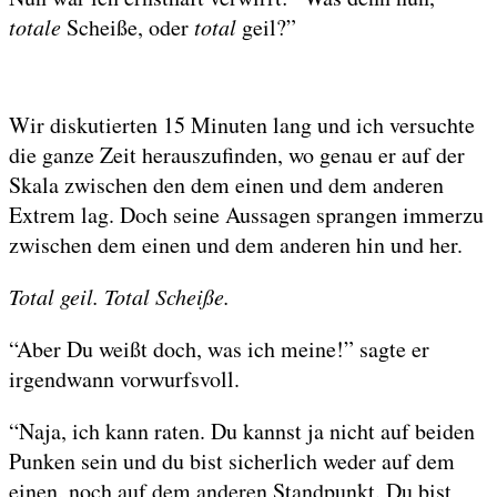
totale
Scheiße, oder
total
geil?”
Wir diskutierten 15 Minuten lang und ich versuchte
die ganze Zeit herauszufinden, wo genau er auf der
Skala zwischen den dem einen und dem anderen
Extrem lag. Doch seine Aussagen sprangen immerzu
zwischen dem einen und dem anderen hin und her.
Total geil. Total Scheiße.
“Aber Du weißt doch, was ich meine!” sagte er
irgendwann vorwurfsvoll.
“Naja, ich kann raten. Du kannst ja nicht auf beiden
Punken sein und du bist sicherlich weder auf dem
einen, noch auf dem anderen Standpunkt. Du bist