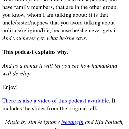
have family members, that are in the other group,
you know, whom I am talking about: it is that
uncle/sister/nephew that you avoid talking about
politics/religion/life, because he/she never gets it.
And you never get, what he/she says.
This podcast explains why.
And as a bonus it will let you see how humankind
will develop.
Enjoy!
There is also a video of this podcast available.
It
includes the slides from the original talk.
Music by Jim Avignon /
Neoangin
and Ilja Pollach,