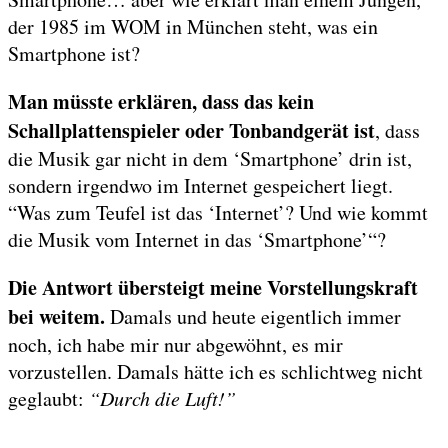
der 1985 im WOM in München steht, was ein
Smartphone ist?
Man müsste erklären, dass das kein
Schallplattenspieler oder Tonbandgerät ist
, dass
die Musik gar nicht in dem ‘Smartphone’ drin ist,
sondern irgendwo im Internet gespeichert liegt.
“Was zum Teufel ist das ‘Internet’? Und wie kommt
die Musik vom Internet in das ‘Smartphone’“?
Die Antwort übersteigt meine Vorstellungskraft
bei weitem.
Damals und heute eigentlich immer
noch, ich habe mir nur abgewöhnt, es mir
vorzustellen. Damals hätte ich es schlichtweg nicht
geglaubt:
“Durch die Luft!”