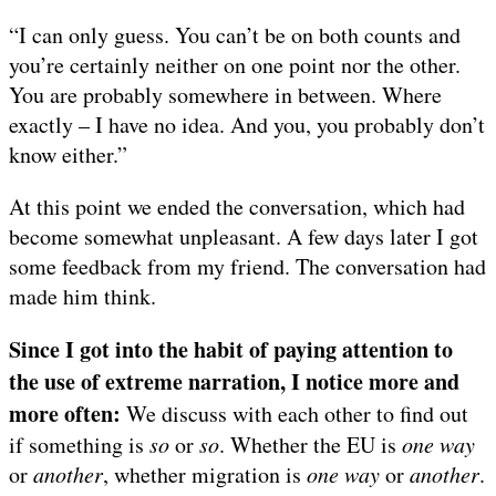
“I can only guess. You can’t be on both counts and
you’re certainly neither on one point nor the other.
You are probably somewhere in between. Where
exactly – I have no idea. And you, you probably don’t
know either.”
At this point we ended the conversation, which had
become somewhat unpleasant. A few days later I got
some feedback from my friend. The conversation had
made him think.
Since I got into the habit of paying attention to
the use of extreme narration, I notice more and
more often:
We discuss with each other to find out
if something is
so
or
so
. Whether the EU is
one way
or
another
, whether migration is
one
way
or
another
.