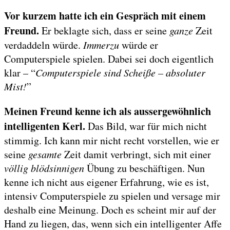
Vor kurzem hatte ich ein Gespräch mit einem
Freund.
Er beklagte sich, dass er seine
ganze
Zeit
verdaddeln würde.
Immerzu
würde er
Computerspiele spielen. Dabei sei doch eigentlich
klar – “
Computerspiele sind Scheiße – absoluter
Mist!
”
Meinen Freund kenne ich als aussergewöhnlich
intelligenten Kerl.
Das Bild, war für mich nicht
stimmig. Ich kann mir nicht recht vorstellen, wie er
seine
gesamte
Zeit damit verbringt, sich mit einer
völlig blödsinnigen
Übung zu beschäftigen. Nun
kenne ich nicht aus eigener Erfahrung, wie es ist,
intensiv Computerspiele zu spielen und versage mir
deshalb eine Meinung. Doch es scheint mir auf der
Hand zu liegen, das, wenn sich ein intelligenter Affe