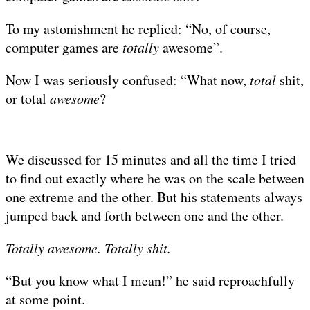
To my astonishment he replied: “No, of course,
computer games are
totally
awesome”.
Now I was seriously confused: “What now,
total
shit,
or total
awesome
?
We discussed for 15 minutes and all the time I tried
to find out exactly where he was on the scale between
one extreme and the other. But his statements always
jumped back and forth between one and the other.
Totally awesome. Totally shit.
“But you know what I mean!” he said reproachfully
at some point.