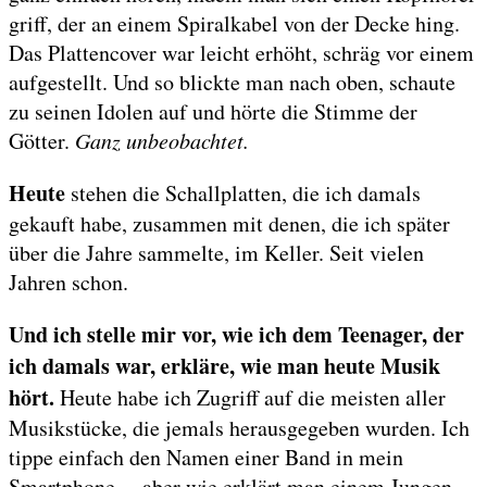
griff, der an einem Spiralkabel von der Decke hing.
Das Plattencover war leicht erhöht, schräg vor einem
aufgestellt. Und so blickte man nach oben, schaute
zu seinen Idolen auf und hörte die Stimme der
Götter.
Ganz unbeobachtet.
Heute
stehen die Schallplatten, die ich damals
gekauft habe, zusammen mit denen, die ich später
über die Jahre sammelte, im Keller. Seit vielen
Jahren schon.
Und ich stelle mir vor, wie ich dem Teenager, der
ich damals war, erkläre, wie man heute Musik
hört.
Heute habe ich Zugriff auf die meisten aller
Musikstücke, die jemals herausgegeben wurden. Ich
tippe einfach den Namen einer Band in mein
Smartphone… aber wie erklärt man einem Jungen,