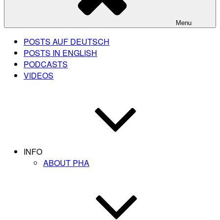
Menu
POSTS AUF DEUTSCH
POSTS IN ENGLISH
PODCASTS
VIDEOS
INFO
ABOUT PHA