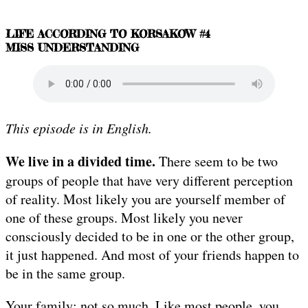
LIFE ACCORDING TO KORSAKOW #4
MISS UNDERSTANDING
This episode is in English.
We live in a divided time.
There seem to be two
groups of people that have very different perception
of reality. Most likely you are yourself member of
one of these groups. Most likely you never
consciously decided to be in one or the other group,
it just happened. And most of your friends happen to
be in the same group.
Your family: not so much. Like most people, you