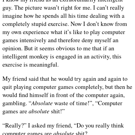
guy. The picture wasn’t right for me. I can’t really
imagine how he spends all his time dealing with a
completely stupid exercise. Now I don’t know from
my own experience what it’s like to play computer
games intensively and therefore deny myself an
opinion. But it seems obvious to me that if an
intelligent monkey is engaged in an activity, this
exercise is meaningful.
My friend said that he would try again and again to
quit playing computer games completely, but then he
would find himself in front of the computer again,
gambling. “
Absolute
waste of time!”, “Computer
games are
absolute
shit!”
“Really?” I asked my friend, “Do you really think
computer games are
absolute
shit?