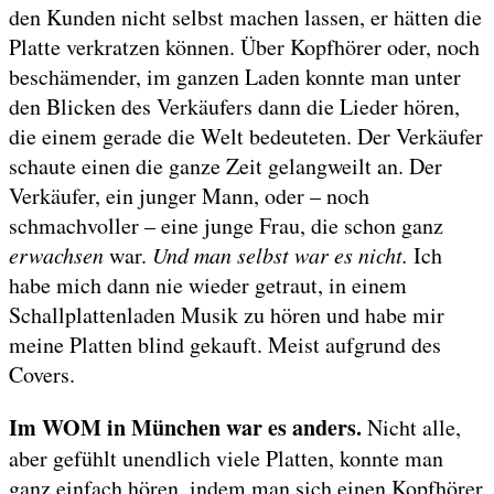
den Kunden nicht selbst machen lassen, er hätten die
Platte verkratzen können. Über Kopfhörer oder, noch
beschämender, im ganzen Laden konnte man unter
den Blicken des Verkäufers dann die Lieder hören,
die einem gerade die Welt bedeuteten. Der Verkäufer
schaute einen die ganze Zeit gelangweilt an. Der
Verkäufer, ein junger Mann, oder – noch
schmachvoller – eine junge Frau, die schon ganz
erwachsen
war.
Und man selbst war es nicht.
Ich
habe mich dann nie wieder getraut, in einem
Schallplattenladen Musik zu hören und habe mir
meine Platten blind gekauft. Meist aufgrund des
Covers.
Im WOM in München war es anders.
Nicht alle,
aber gefühlt unendlich viele Platten, konnte man
ganz einfach hören, indem man sich einen Kopfhörer