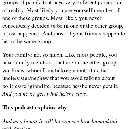
groups of people that have very different perception
of reality. Most likely you are yourself member of
one of these groups. Most likely you never
consciously decided to be in one or the other group,
it just happened. And most of your friends happen to
be in the same group.
Your family: not so much. Like most people, you
have family members, that are in the other group,
you know, whom I am talking about: it is that
uncle/sister/nephew that you avoid talking about
politics/religion/life, because he/she never gets it.
And you never get, what he/she says.
This podcast explains why.
And as a bonus it will let you see how humankind
will develop.