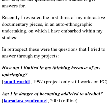
answers for.
Recently I revisited the first three of my interactive
documentary pieces, in an auto-ethnographic
undertaking, on which I have embarked within my
studies:
In retrospect these were the questions that I tried to
answer through my projects:
How am I limited in my thinking because of my
upbringing?
small world
[
]
, 1997 (project only still works on PC)
Am I in danger of becoming addicted to alcohol?
korsakow syndrome
[
]
, 2000 (offline)