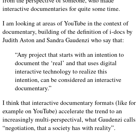
from the perspective of someone, who made
interactive documentaries for quite some time.
I am looking at areas of YouTube in the context of
documentary, building of the definition of i-docs by
Judith Aston and Sandra Gaudenzi who say that:
“Any project that starts with an intention to
document the ‘real’ and that uses digital
interactive technology to realize this
intention, can be considered an interactive
documentary.”
I think that interactive documentary formats (like for
example on YouTube) accelerate the trend to an
increasingly multi-perspectival, what Gaudenzi calls
“negotiation, that a society has with reality”.