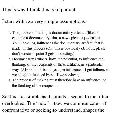
This is why I think this is important
I start with two very simple assumptions:
The process of making a documentary artefact (like for
example a documentary film, a news piece, a podcast, a
YouTube-clip), influences the documentary artifact, that is
made, in this process (Ok, this is obviously obvious, please
don’t scream – point 3 gets interesting.)
Documentary artifacts, have the potential, to influence the
thinking, of the recipients of these artifacts, in a particular
way. (Also kind of banal: you get influenced, I get influenced,
we all get influenced by stuff we see/hear).
The process of making must therefore have an influence, on
the thinking of the recipients.
So this – as simple as it sounds – seems to me often
overlooked. The “how” – how we communicate – if
confrontative or seeking to understand, shapes the