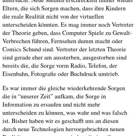
Eltern, die sich Sorgen machen, dass ihre Kindern
die reale Realität nicht von der virtuellen
unterscheiden könnten. Es mag immer noch Vertreter
der Theorie geben, dass Computer Spiele zu Gewalt-
Verbrechen führen, Fernsehen dumm macht oder
Comics Schund sind. Vertreter der letzten Theorie
sind gerade eher am aussterben, ausgestorben sind
bereits die, die Sorge vorm Radio, Telefon, der
Eisenbahn, Fotografie oder Buchdruck umtrieb.
Es war immer die gleiche wiederkehrende Sorgen
die in “unserer Zeit” aufkam, die Sorge in
Information zu ersaufen und nicht mehr
unterscheiden zu können, was wahr und was falsch
ist. Bisher haben wir es geschafft uns an diesen
durch neue Technologien hervorgebrachten neuen