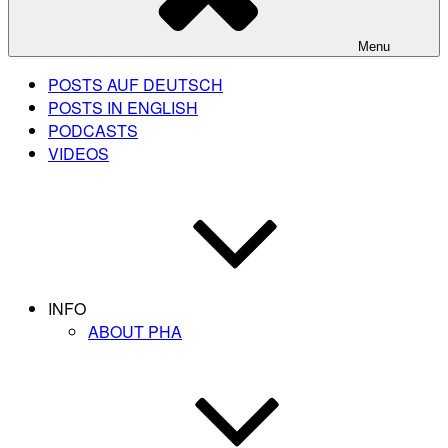
Menu
POSTS AUF DEUTSCH
POSTS IN ENGLISH
PODCASTS
VIDEOS
INFO
ABOUT PHA