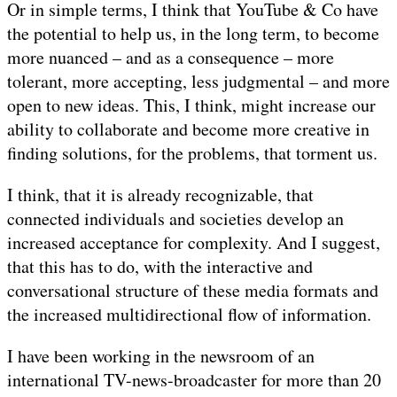
Or in simple terms, I think that YouTube & Co have
the potential to help us, in the long term, to become
more nuanced – and as a consequence – more
tolerant, more accepting, less judgmental – and more
open to new ideas. This, I think, might increase our
ability to collaborate and become more creative in
finding solutions, for the problems, that torment us.
I think, that it is already recognizable, that
connected individuals and societies develop an
increased acceptance for complexity. And I suggest,
that this has to do, with the interactive and
conversational structure of these media formats and
the increased multidirectional flow of information.
I have been working in the newsroom of an
international TV-news-broadcaster for more than 20