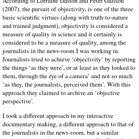
According to Lorraine Daston and Peter Galison
(2007), the pursuit of objectivity, is one of the three
basic scientific virtues (along with truth-to-nature
and trained judgment), objectivity is considered a
measure of quality in science and it certainly is
considered to be a measure of quality, among the
journalists in the news-room I was working in.
Journalists tried to achieve ‘objectivity’ by reporting
the things ‘as they were’, or at least as they looked to
them, through the eye of a camera’ and not so much
‘as they, the journalists, perceived them’. With this
approach they claimed to archive an ‘objective
perspective’.
I took a different approach in my interactive
documentary making, a different approach to that of
the journalists in the news-room, but a similar