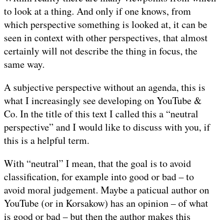
to look at a thing. And only if one knows, from
which perspective something is looked at, it can be
seen in context with other perspectives, that almost
certainly will not describe the thing in focus, the
same way.
A subjective perspective without an agenda, this is
what I increasingly see developing on YouTube &
Co. In the title of this text I called this a “neutral
perspective” and I would like to discuss with you, if
this is a helpful term.
With “neutral” I mean, that the goal is to avoid
classification, for example into good or bad – to
avoid moral judgement. Maybe a paticual author on
YouTube (or in Korsakow) has an opinion – of what
is good or bad – but then the author makes this