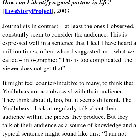
How can I identify a good partner in life?
LoveStoryProject
[
], 2003
Journalists in contrast – at least the ones I observed,
constantly seem to consider the audience. This is
expressed well in a sentence that I feel I have heard a
million times, often, when I suggested an – what we
called – info-graphic: “This is too complicated, the
viewer does not get that”.
It might feel counter-intuitive to many, to think that
YouTubers are not obsessed with their audience.
They think about it, too, but it seems different. The
YouTubers I look at regularly talk about their
audience within the pieces they produce. But they
talk of their audience as a source of knowledge and a
typical sentence might sound like this: “I am not