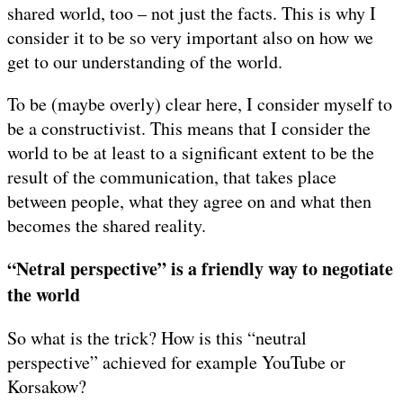
shared world, too – not just the facts. This is why I
consider it to be so very important also on how we
get to our understanding of the world.
To be (maybe overly) clear here, I consider myself to
be a constructivist. This means that I consider the
world to be at least to a significant extent to be the
result of the communication, that takes place
between people, what they agree on and what then
becomes the shared reality.
“Netral perspective” is a friendly way to negotiate
the world
So what is the trick? How is this “neutral
perspective” achieved for example YouTube or
Korsakow?