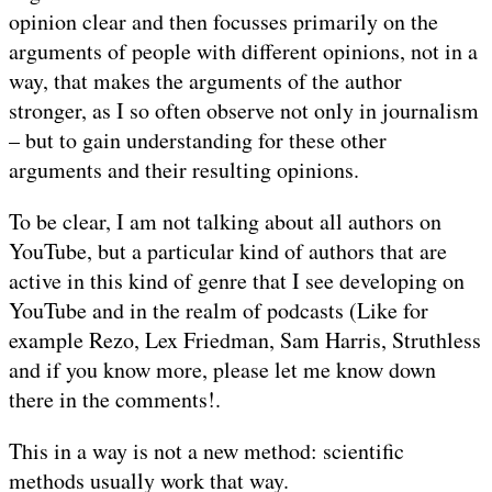
opinion clear and then focusses primarily on the
arguments of people with different opinions, not in a
way, that makes the arguments of the author
stronger, as I so often observe not only in journalism
– but to gain understanding for these other
arguments and their resulting opinions.
To be clear, I am not talking about all authors on
YouTube, but a particular kind of authors that are
active in this kind of genre that I see developing on
YouTube and in the realm of podcasts (Like for
example Rezo, Lex Friedman, Sam Harris, Struthless
and if you know more, please let me know down
there in the comments!.
This in a way is not a new method: scientific
methods usually work that way.