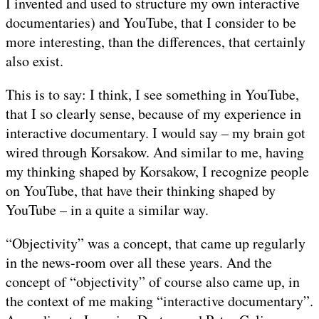
I invented and used to structure my own interactive
documentaries) and YouTube, that I consider to be
more interesting, than the differences, that certainly
also exist.
This is to say: I think, I see something in YouTube,
that I so clearly sense, because of my experience in
interactive documentary. I would say – my brain got
wired through Korsakow. And similar to me, having
my thinking shaped by Korsakow, I recognize people
on YouTube, that have their thinking shaped by
YouTube – in a quite a similar way.
“Objectivity” was a concept, that came up regularly
in the news-room over all these years. And the
concept of “objectivity” of course also came up, in
the context of me making “interactive documentary”.