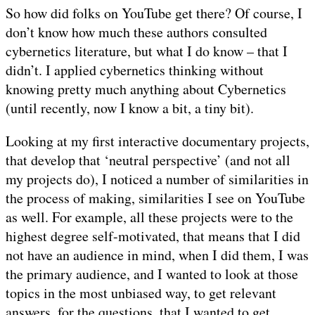
So how did folks on YouTube get there? Of course, I
don’t know how much these authors consulted
cybernetics literature, but what I do know – that I
didn’t. I applied cybernetics thinking without
knowing pretty much anything about Cybernetics
(until recently, now I know a bit, a tiny bit).
Looking at my first interactive documentary projects,
that develop that ‘neutral perspective’ (and not all
my projects do), I noticed a number of similarities in
the process of making, similarities I see on YouTube
as well. For example, all these projects were to the
highest degree self-motivated, that means that I did
not have an audience in mind, when I did them, I was
the primary audience, and I wanted to look at those
topics in the most unbiased way, to get relevant
answers, for the questions, that I wanted to get