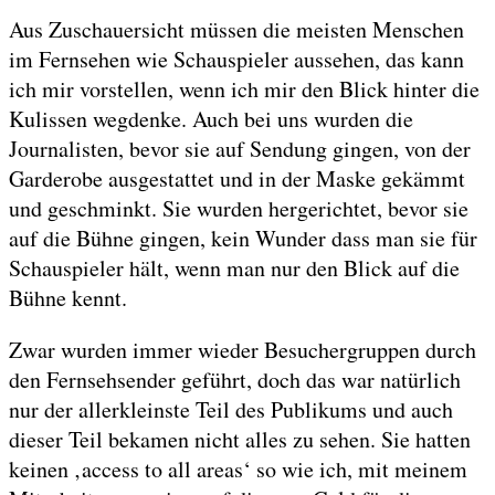
Aus Zuschauersicht müssen die meisten Menschen
im Fernsehen wie Schauspieler aussehen, das kann
ich mir vorstellen, wenn ich mir den Blick hinter die
Kulissen wegdenke. Auch bei uns wurden die
Journalisten, bevor sie auf Sendung gingen, von der
Garderobe ausgestattet und in der Maske gekämmt
und geschminkt. Sie wurden hergerichtet, bevor sie
auf die Bühne gingen, kein Wunder dass man sie für
Schauspieler hält, wenn man nur den Blick auf die
Bühne kennt.
Zwar wurden immer wieder Besuchergruppen durch
den Fernsehsender geführt, doch das war natürlich
nur der allerkleinste Teil des Publikums und auch
dieser Teil bekamen nicht alles zu sehen. Sie hatten
keinen ‚access to all areas‘ so wie ich, mit meinem