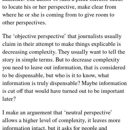
to locate his or her perspective, make clear from
where he or she is coming from to give room to
other perspectives.
The ‘objective perspective’ that journalists usually
claim in their attempt to make things explicable is
decreasing complexity. They usually want to tell the
story in simple terms. But to decrease complexity
you need to leave out information, that is considered
to be dispensable, but who is it to know, what
information is truly dispensable? Maybe information
is cut off that would have turned out to be important
later?
I make an arguement that ‘neutral perspective’
allows a higher level of complexity, it leaves more
information intact, but it asks for people and