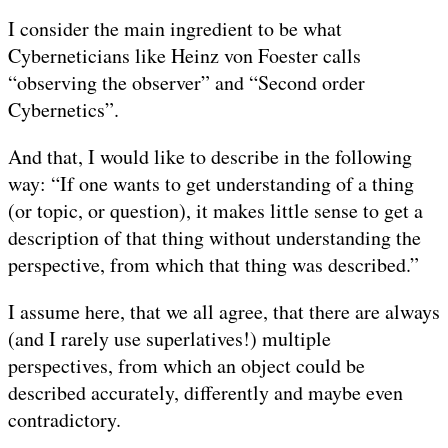
I consider the main ingredient to be what
Cyberneticians like Heinz von Foester calls
“observing the observer” and “Second order
Cybernetics”.
And that, I would like to describe in the following
way: “If one wants to get understanding of a thing
(or topic, or question), it makes little sense to get a
description of that thing without understanding the
perspective, from which that thing was described.”
I assume here, that we all agree, that there are always
(and I rarely use superlatives!) multiple
perspectives, from which an object could be
described accurately, differently and maybe even
contradictory.