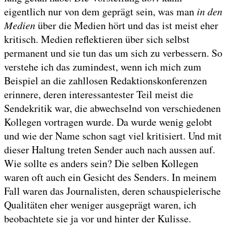
eigentlich nur von dem geprägt sein, was man
in den
Medien
über die Medien hört und das ist meist eher
kritisch. Medien reflektieren über sich selbst
permanent und sie tun das um sich zu verbessern. So
verstehe ich das zumindest, wenn ich mich zum
Beispiel an die zahllosen Redaktionskonferenzen
erinnere, deren interessantester Teil meist die
Sendekritik war, die abwechselnd von verschiedenen
Kollegen vortragen wurde. Da wurde wenig gelobt
und wie der Name schon sagt viel kritisiert. Und mit
dieser Haltung treten Sender auch nach aussen auf.
Wie sollte es anders sein? Die selben Kollegen
waren oft auch ein Gesicht des Senders. In meinem
Fall waren das Journalisten, deren schauspielerische
Qualitäten eher weniger ausgeprägt waren, ich
beobachtete sie ja vor und hinter der Kulisse.