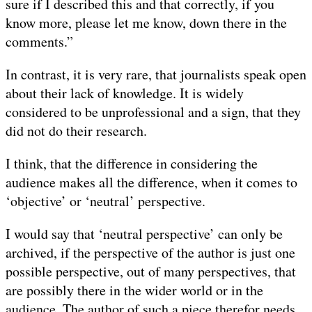
sure if I described this and that correctly, if you
know more, please let me know, down there in the
comments.”
In contrast, it is very rare, that journalists speak open
about their lack of knowledge. It is widely
considered to be unprofessional and a sign, that they
did not do their research.
I think, that the difference in considering the
audience makes all the difference, when it comes to
‘objective’ or ‘neutral’ perspective.
I would say that ‘neutral perspective’ can only be
archived, if the perspective of the author is just one
possible perspective, out of many perspectives, that
are possibly there in the wider world or in the
audience. The author of such a piece therefor needs