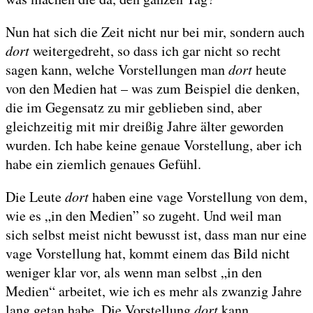
Nun hat sich die Zeit nicht nur bei mir, sondern auch
dort
weitergedreht, so dass ich gar nicht so recht
sagen kann, welche Vorstellungen man
dort
heute
von den Medien hat – was zum Beispiel die denken,
die im Gegensatz zu mir geblieben sind, aber
gleichzeitig mit mir dreißig Jahre älter geworden
wurden. Ich habe keine genaue Vorstellung, aber ich
habe ein ziemlich genaues Gefühl.
Die Leute
dort
haben eine vage Vorstellung von dem,
wie es „in den Medien” so zugeht. Und weil man
sich selbst meist nicht bewusst ist, dass man nur eine
vage Vorstellung hat, kommt einem das Bild nicht
weniger klar vor, als wenn man selbst „in den
Medien“ arbeitet, wie ich es mehr als zwanzig Jahre
lang getan habe. Die Vorstellung
dort
kann