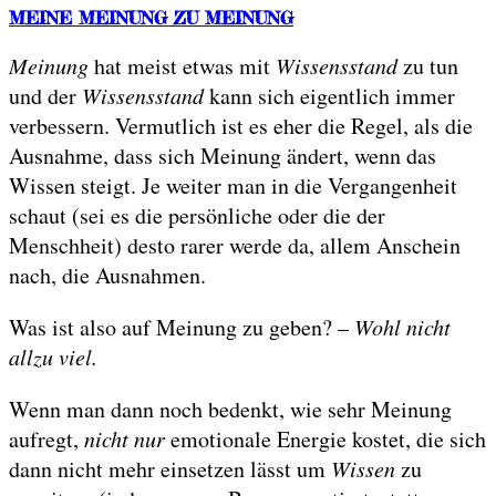
MEINE MEINUNG ZU MEINUNG
Meinung
hat meist etwas mit
Wissensstand
zu tun
und der
Wissensstand
kann sich eigentlich immer
verbessern. Vermutlich ist es eher die Regel, als die
Ausnahme, dass sich Meinung ändert, wenn das
Wissen steigt. Je weiter man in die Vergangenheit
schaut (sei es die persönliche oder die der
Menschheit) desto rarer werde da, allem Anschein
nach, die Ausnahmen.
Was ist also auf Meinung zu geben? –
Wohl nicht
allzu viel.
Wenn man dann noch bedenkt, wie sehr Meinung
aufregt,
nicht nur
emotionale Energie kostet, die sich
dann nicht mehr einsetzen lässt um
Wissen
zu