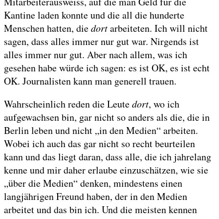
Mitarbeiterausweiss, auf die man Geld für die
Kantine laden konnte und die all die hunderte
Menschen hatten, die
dort
arbeiteten. Ich will nicht
sagen, dass alles immer nur gut war. Nirgends ist
alles immer nur gut. Aber nach allem, was ich
gesehen habe würde ich sagen: es ist OK, es ist echt
OK. Journalisten kann man generell trauen.
Wahrscheinlich reden die Leute
dort
, wo ich
aufgewachsen bin, gar nicht so anders als die, die in
Berlin leben und nicht „in den Medien“ arbeiten.
Wobei ich auch das gar nicht so recht beurteilen
kann und das liegt daran, dass alle, die ich jahrelang
kenne und mir daher erlaube einzuschätzen, wie sie
„über die Medien“ denken, mindestens einen
langjährigen Freund haben, der in den Medien
arbeitet und das bin ich. Und die meisten kennen