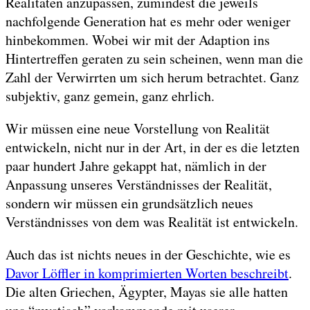
Realitäten anzupassen, zumindest die jeweils
nachfolgende Generation hat es mehr oder weniger
hinbekommen. Wobei wir mit der Adaption ins
Hintertreffen geraten zu sein scheinen, wenn man die
Zahl der Verwirrten um sich herum betrachtet. Ganz
subjektiv, ganz gemein, ganz ehrlich.
Wir müssen eine neue Vorstellung von Realität
entwickeln, nicht nur in der Art, in der es die letzten
paar hundert Jahre gekappt hat, nämlich in der
Anpassung unseres Verständnisses der Realität,
sondern wir müssen ein grundsätzlich neues
Verständnisses von dem was Realität ist entwickeln.
Auch das ist nichts neues in der Geschichte, wie es
Davor Löffler in komprimierten Worten beschreibt
.
Die alten Griechen, Ägypter, Mayas sie alle hatten