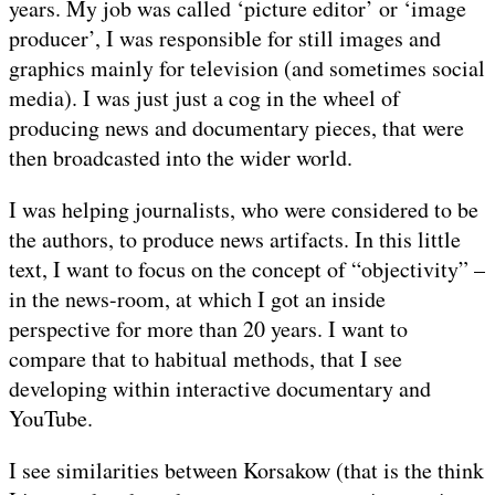
years. My job was called ‘picture editor’ or ‘image
producer’, I was responsible for still images and
graphics mainly for television (and sometimes social
media). I was just just a cog in the wheel of
producing news and documentary pieces, that were
then broadcasted into the wider world.
I was helping journalists, who were considered to be
the authors, to produce news artifacts. In this little
text, I want to focus on the concept of “objectivity” –
in the news-room, at which I got an inside
perspective for more than 20 years. I want to
compare that to habitual methods, that I see
developing within interactive documentary and
YouTube.
I see similarities between Korsakow (that is the think