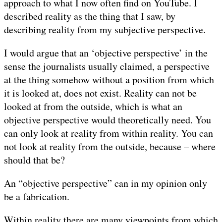
approach to what I now often find on YouTube. I
described reality as the thing that I saw, by
describing reality from my subjective perspective.
I would argue that an ‘objective perspective’ in the
sense the journalists usually claimed, a perspective
at the thing somehow without a position from which
it is looked at, does not exist. Reality can not be
looked at from the outside, which is what an
objective perspective would theoretically need. You
can only look at reality from within reality. You can
not look at reality from the outside, because – where
should that be?
An “objective perspective” can in my opinion only
be a fabrication.
Within reality there are many viewpoints from which