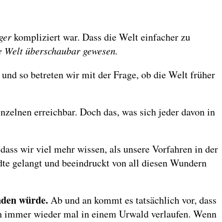
ger
kompliziert war. Dass die Welt einfacher zu
ie Welt überschaubar gewesen.
und so betreten wir mit der Frage, ob die Welt früher
nzelnen erreichbar. Doch das, was sich jeder davon in
ass wir viel mehr wissen, als unsere Vorfahren in der
dte gelangt und beeindruckt von all diesen Wundern
nden würde.
Ab und an kommt es tatsächlich vor, dass
ich immer wieder mal in einem Urwald verlaufen. Wenn