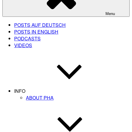
Menu
POSTS AUF DEUTSCH
POSTS IN ENGLISH
PODCASTS
VIDEOS
INFO
ABOUT PHA