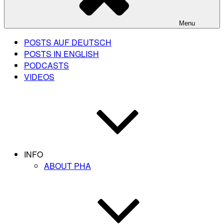
Menu
POSTS AUF DEUTSCH
POSTS IN ENGLISH
PODCASTS
VIDEOS
INFO
ABOUT PHA