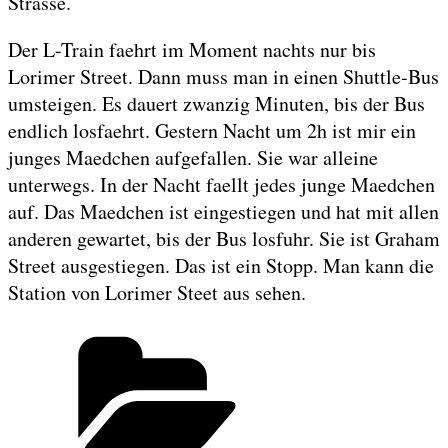
Strasse.
Der L-Train faehrt im Moment nachts nur bis
Lorimer Street. Dann muss man in einen Shuttle-Bus
umsteigen. Es dauert zwanzig Minuten, bis der Bus
endlich losfaehrt. Gestern Nacht um 2h ist mir ein
junges Maedchen aufgefallen. Sie war alleine
unterwegs. In der Nacht faellt jedes junge Maedchen
auf. Das Maedchen ist eingestiegen und hat mit allen
anderen gewartet, bis der Bus losfuhr. Sie ist Graham
Street ausgestiegen. Das ist ein Stopp. Man kann die
Station von Lorimer Steet aus sehen.
Categories