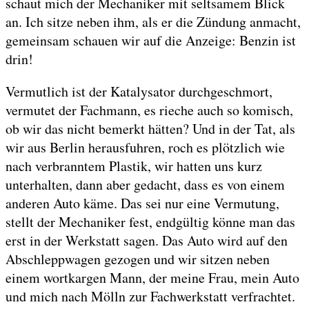
schaut mich der Mechaniker mit seltsamem Blick
an. Ich sitze neben ihm, als er die Zündung anmacht,
gemeinsam schauen wir auf die Anzeige: Benzin ist
drin!
Vermutlich ist der Katalysator durchgeschmort,
vermutet der Fachmann, es rieche auch so komisch,
ob wir das nicht bemerkt hätten? Und in der Tat, als
wir aus Berlin herausfuhren, roch es plötzlich wie
nach verbranntem Plastik, wir hatten uns kurz
unterhalten, dann aber gedacht, dass es von einem
anderen Auto käme. Das sei nur eine Vermutung,
stellt der Mechaniker fest, endgültig könne man das
erst in der Werkstatt sagen. Das Auto wird auf den
Abschleppwagen gezogen und wir sitzen neben
einem wortkargen Mann, der meine Frau, mein Auto
und mich nach Mölln zur Fachwerkstatt verfrachtet.