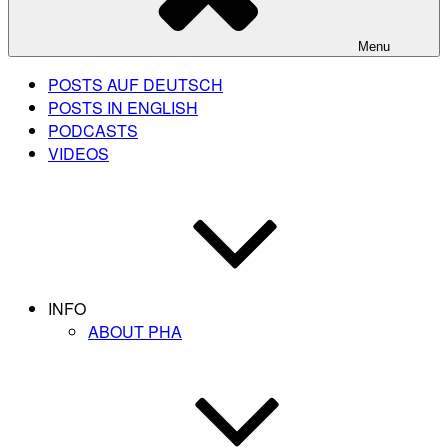
Menu
POSTS AUF DEUTSCH
POSTS IN ENGLISH
PODCASTS
VIDEOS
INFO
ABOUT PHA