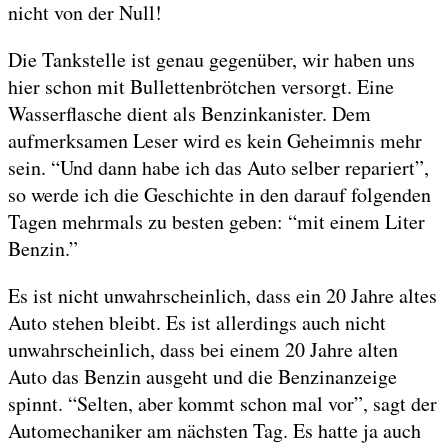
nicht von der Null!
Die Tankstelle ist genau gegenüber, wir haben uns
hier schon mit Bullettenbrötchen versorgt. Eine
Wasserflasche dient als Benzinkanister. Dem
aufmerksamen Leser wird es kein Geheimnis mehr
sein. “Und dann habe ich das Auto selber repariert”,
so werde ich die Geschichte in den darauf folgenden
Tagen mehrmals zu besten geben: “mit einem Liter
Benzin.”
Es ist nicht unwahrscheinlich, dass ein 20 Jahre altes
Auto stehen bleibt. Es ist allerdings auch nicht
unwahrscheinlich, dass bei einem 20 Jahre alten
Auto das Benzin ausgeht und die Benzinanzeige
spinnt. “Selten, aber kommt schon mal vor”, sagt der
Automechaniker am nächsten Tag. Es hatte ja auch