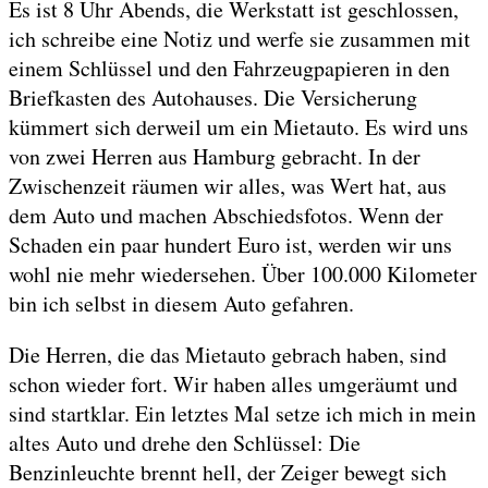
Es ist 8 Uhr Abends, die Werkstatt ist geschlossen,
ich schreibe eine Notiz und werfe sie zusammen mit
einem Schlüssel und den Fahrzeugpapieren in den
Briefkasten des Autohauses. Die Versicherung
kümmert sich derweil um ein Mietauto. Es wird uns
von zwei Herren aus Hamburg gebracht. In der
Zwischenzeit räumen wir alles, was Wert hat, aus
dem Auto und machen Abschiedsfotos. Wenn der
Schaden ein paar hundert Euro ist, werden wir uns
wohl nie mehr wiedersehen. Über 100.000 Kilometer
bin ich selbst in diesem Auto gefahren.
Die Herren, die das Mietauto gebrach haben, sind
schon wieder fort. Wir haben alles umgeräumt und
sind startklar. Ein letztes Mal setze ich mich in mein
altes Auto und drehe den Schlüssel: Die
Benzinleuchte brennt hell, der Zeiger bewegt sich