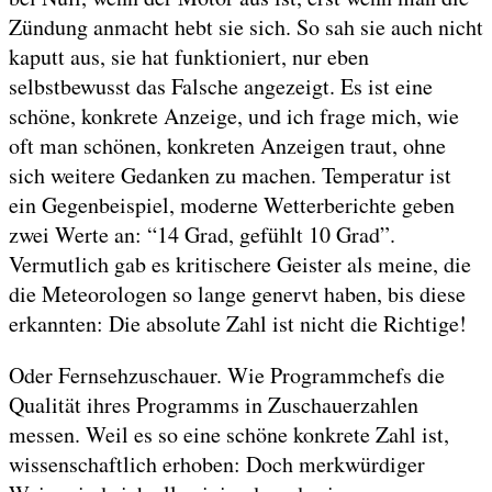
Zündung anmacht hebt sie sich. So sah sie auch nicht
kaputt aus, sie hat funktioniert, nur eben
selbstbewusst das Falsche angezeigt. Es ist eine
schöne, konkrete Anzeige, und ich frage mich, wie
oft man schönen, konkreten Anzeigen traut, ohne
sich weitere Gedanken zu machen. Temperatur ist
ein Gegenbeispiel, moderne Wetterberichte geben
zwei Werte an: “14 Grad, gefühlt 10 Grad”.
Vermutlich gab es kritischere Geister als meine, die
die Meteorologen so lange genervt haben, bis diese
erkannten: Die absolute Zahl ist nicht die Richtige!
Oder Fernsehzuschauer. Wie Programmchefs die
Qualität ihres Programms in Zuschauerzahlen
messen. Weil es so eine schöne konkrete Zahl ist,
wissenschaftlich erhoben: Doch merkwürdiger