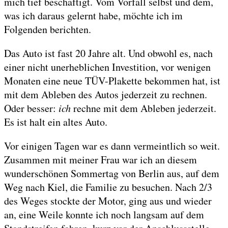
mich tief beschäftigt. Vom Vorfall selbst und dem,
was ich daraus gelernt habe, möchte ich im
Folgenden berichten.
Das Auto ist fast 20 Jahre alt. Und obwohl es, nach
einer nicht unerheblichen Investition, vor wenigen
Monaten eine neue TÜV-Plakette bekommen hat, ist
mit dem Ableben des Autos jederzeit zu rechnen.
Oder besser:
ich
rechne mit dem Ableben jederzeit.
Es ist halt ein altes Auto.
Vor einigen Tagen war es dann vermeintlich so weit.
Zusammen mit meiner Frau war ich an diesem
wunderschönen Sommertag von Berlin aus, auf dem
Weg nach Kiel, die Familie zu besuchen. Nach 2/3
des Weges stockte der Motor, ging aus und wieder
an, eine Weile konnte ich noch langsam auf dem