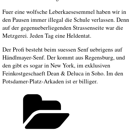
Fuer eine wolfsche Leberkaesesemmel haben wir in
den Pausen immer illegal die Schule verlassen. Denn
auf der gegenueberliegenden Strassenseite war die
Metzgerei. Jeden Tag eine Heldentat.
Der Profi besteht beim suessen Senf uebrigens auf
Händlmayer-Senf. Der kommt aus Regensburg, und
den gibt es sogar in New York, im exklusiven
Feinkostgeschaeft Dean & Deluca in Soho. Im den
Potsdamer-Platz-Arkaden ist er billiger.
Categories