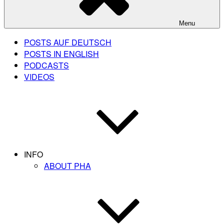
Menu
POSTS AUF DEUTSCH
POSTS IN ENGLISH
PODCASTS
VIDEOS
INFO
ABOUT PHA