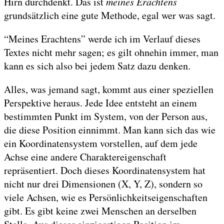
Hirn durchdenkt. Das ist
meines Erachtens
grundsätzlich eine gute Methode, egal wer was sagt.
“Meines Erachtens” werde ich im Verlauf dieses
Textes nicht mehr sagen; es gilt ohnehin immer, man
kann es sich also bei jedem Satz dazu denken.
Alles, was jemand sagt, kommt aus einer speziellen
Perspektive heraus. Jede Idee entsteht an einem
bestimmten Punkt im System, von der Person aus,
die diese Position einnimmt. Man kann sich das wie
ein Koordinatensystem vorstellen, auf dem jede
Achse eine andere Charaktereigenschaft
repräsentiert. Doch dieses Koordinatensystem hat
nicht nur drei Dimensionen (X, Y, Z), sondern so
viele Achsen, wie es Persönlichkeitseigenschaften
gibt. Es gibt keine zwei Menschen an derselben