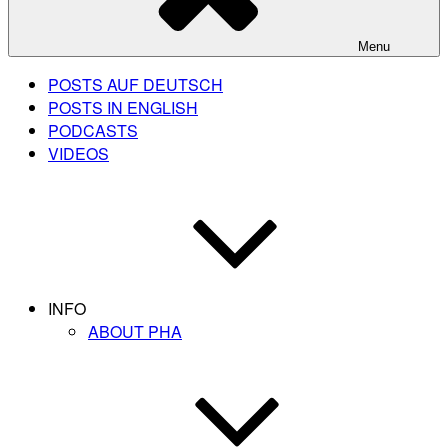
Menu
POSTS AUF DEUTSCH
POSTS IN ENGLISH
PODCASTS
VIDEOS
INFO
ABOUT PHA