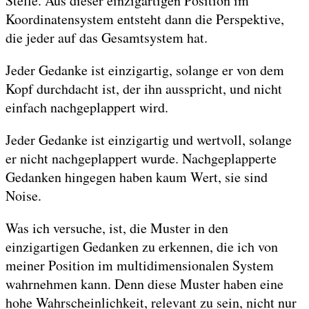
Stelle. Aus dieser einzigartigen Position im
Koordinatensystem entsteht dann die Perspektive,
die jeder auf das Gesamtsystem hat.
Jeder Gedanke ist einzigartig, solange er von dem
Kopf durchdacht ist, der ihn ausspricht, und nicht
einfach nachgeplappert wird.
Jeder Gedanke ist einzigartig und wertvoll, solange
er nicht nachgeplappert wurde. Nachgeplapperte
Gedanken hingegen haben kaum Wert, sie sind
Noise.
Was ich versuche, ist, die Muster in den
einzigartigen Gedanken zu erkennen, die ich von
meiner Position im multidimensionalen System
wahrnehmen kann. Denn diese Muster haben eine
hohe Wahrscheinlichkeit, relevant zu sein, nicht nur