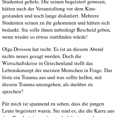
Studenten gefiele. Die seinen begeistert gewesen,
hätten nach der Veranstaltung vor dem Kino
gestanden und noch lange diskutiert. Mehrere
Studenten seinen zu ihr gekommen und hätten sich
bedankt. Sie solle ihnen unbedingt Bescheid geben,
wenn wieder so etwas stattfinden würde!
Olga Drossou hat recht. Es ist an diesem Abend
nichts neues gesagt worden. Doch die
Wirtschaftskrise in Griechenland stellt das
Lebenskonzept der meisten Menschen in Frage. Das
löste ein Trauma aus und was sollte helfen, mit
diesem Trauma umzugehen, als darüber zu
sprechen?
Für mich ist spannend zu sehen, dass die jungen
Leute begeistert waren. Sie sind es, die die Karre aus