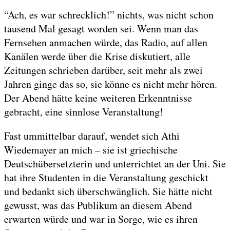
“Ach, es war schrecklich!” nichts, was nicht schon
tausend Mal gesagt worden sei. Wenn man das
Fernsehen anmachen würde, das Radio, auf allen
Kanälen werde über die Krise diskutiert, alle
Zeitungen schrieben darüber, seit mehr als zwei
Jahren ginge das so, sie könne es nicht mehr hören.
Der Abend hätte keine weiteren Erkenntnisse
gebracht, eine sinnlose Veranstaltung!
Fast ummittelbar darauf, wendet sich Athi
Wiedemayer an mich – sie ist griechische
Deutschübersetzterin und unterrichtet an der Uni. Sie
hat ihre Studenten in die Veranstaltung geschickt
und bedankt sich überschwänglich. Sie hätte nicht
gewusst, was das Publikum an diesem Abend
erwarten würde und war in Sorge, wie es ihren