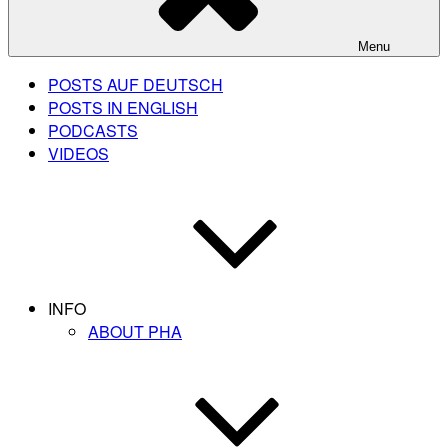
Menu
POSTS AUF DEUTSCH
POSTS IN ENGLISH
PODCASTS
VIDEOS
INFO
ABOUT PHA