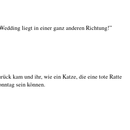
Wedding liegt in einer ganz anderen Richtung!”
rück kam und ihr, wie ein Katze, die eine tote Ratte
onntag sein können.