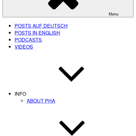
Menu
POSTS AUF DEUTSCH
POSTS IN ENGLISH
PODCASTS
VIDEOS
INFO
ABOUT PHA