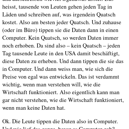
heisst, tausende von Leuten gehen jeden Tag in
Läden und schreiben auf, was irgendein Quatsch
kostet. Also am besten jeder Quatsch. Und zuhause
(oder im Büro) tippen sie die Daten dann in einen
Computer. Kein Quatsch, so werden Daten immer
noch erhoben. Da sind also – kein Quatsch – jeden
Tag tausende Leute in den USA damit beschäftigt,
diese Daten zu erheben. Und dann tippen die sie das
in Computer. Und dann weiss man, wie sich die
Preise von egal was entwickeln. Das ist verdammt
wichtig, wenn man verstehen will, wie die
Wirtschaft funktioniert. Also eigentlich kann man
gar nicht verstehen, wie die Wirtschaft funktioniert,
wenn man keine Daten hat.
Ok. Die Leute tippen die Daten also in Computer.
Und wie lief das ganze, bevor es Computer gab?