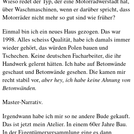
Wieso redet der Typ, der eine Motorradwerstadt hat,
über Waschmaschinen, wenn er darüber spricht, dass
Motorräder nicht mehr so gut sind wie früher?
Einmal bin ich ein neues Haus gezogen. Das war
1998. Alles scheiss Qualität, habe ich damals immer
wieder gehört, das würden Polen bauen und
Tschechen. Keine deutschen Facharbeiter, die ihr
Handwerk gelernt hätten. Ich habe auf Betonwände
geschaut und Betonwände gesehen. Die kamen mir
recht stabil vor,
aber hey, ich habe keine Ahnung von
Betonwänden.
Master-Narrativ.
Irgendwann habe ich mir so ne andere Bude gekauft.
Das ist jetzt mein Atelier. In einem 60er Jahre Bau.
In der Eigentümerversammlung ging es dann