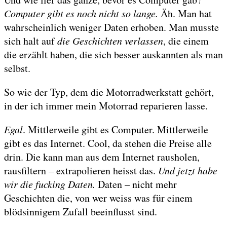
Computer gibt es noch nicht so lange.
Äh. Man hat
wahrscheinlich weniger Daten erhoben. Man musste
sich halt auf
die Geschichten verlassen
, die einem
die erzählt haben, die sich besser auskannten als man
selbst.
So wie der Typ, dem die Motorradwerkstatt gehört,
in der ich immer mein Motorrad reparieren lasse.
Egal
. Mittlerweile gibt es Computer. Mittlerweile
gibt es das Internet. Cool, da stehen die Preise alle
drin. Die kann man aus dem Internet rausholen,
rausfiltern – extrapolieren heisst das.
Und jetzt habe
wir die fucking Daten.
Daten – nicht mehr
Geschichten die, von wer weiss was für einem
blödsinnigem Zufall beeinflusst sind.