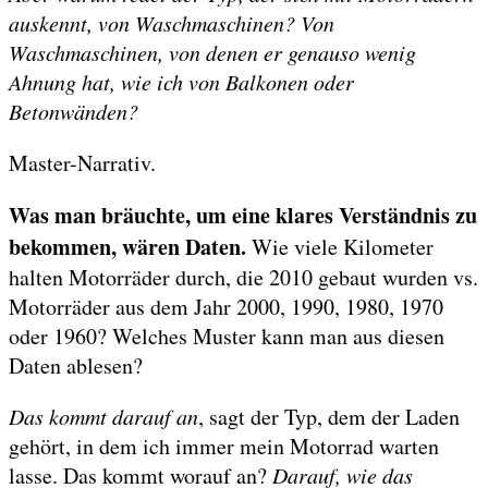
auskennt, von Waschmaschinen? Von
Waschmaschinen, von denen er genauso wenig
Ahnung hat, wie ich von Balkonen oder
Betonwänden?
Master-Narrativ.
Was man bräuchte, um eine klares Verständnis zu
bekommen, wären Daten.
Wie viele Kilometer
halten Motorräder durch, die 2010 gebaut wurden vs.
Motorräder aus dem Jahr 2000, 1990, 1980, 1970
oder 1960? Welches Muster kann man aus diesen
Daten ablesen?
Das kommt darauf an
, sagt der Typ, dem der Laden
gehört, in dem ich immer mein Motorrad warten
lasse. Das kommt worauf an?
Darauf, wie das