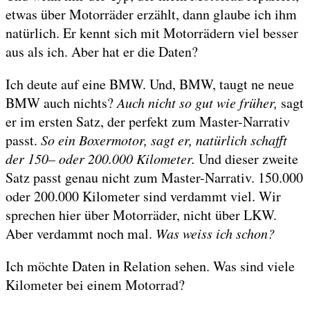
etwas über Motorräder erzählt, dann glaube ich ihm
natürlich. Er kennt sich mit Motorrädern viel besser
aus als ich. Aber hat er die Daten?
Ich deute auf eine BMW. Und, BMW, taugt ne neue
BMW auch nichts?
Auch nicht so gut wie früher,
sagt
er im ersten Satz, der perfekt zum Master-Narrativ
passt.
So ein Boxermotor, sagt er, natürlich schafft
der 150– oder 200.000 Kilometer.
Und dieser zweite
Satz passt genau nicht zum Master-Narrativ. 150.000
oder 200.000 Kilometer sind verdammt viel. Wir
sprechen hier über Motorräder, nicht über LKW.
Aber verdammt noch mal.
Was weiss ich schon?
Ich möchte Daten in Relation sehen. Was sind viele
Kilometer bei einem Motorrad?