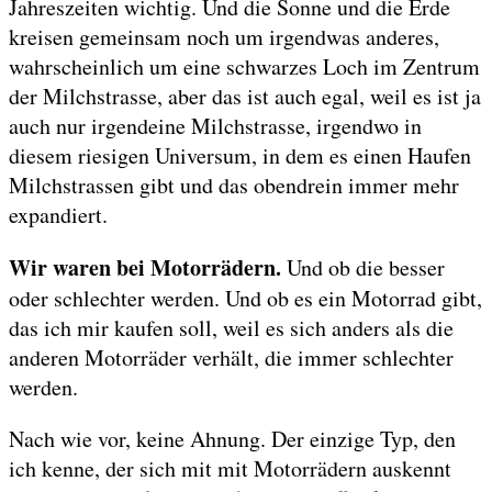
Jahreszeiten wichtig. Und die Sonne und die Erde
kreisen gemeinsam noch um irgendwas anderes,
wahrscheinlich um eine schwarzes Loch im Zentrum
der Milchstrasse, aber das ist auch egal, weil es ist ja
auch nur irgendeine Milchstrasse, irgendwo in
diesem riesigen Universum, in dem es einen Haufen
Milchstrassen gibt und das obendrein immer mehr
expandiert.
Wir waren bei Motorrädern.
Und ob die besser
oder schlechter werden. Und ob es ein Motorrad gibt,
das ich mir kaufen soll, weil es sich anders als die
anderen Motorräder verhält, die immer schlechter
werden.
Nach wie vor, keine Ahnung. Der einzige Typ, den
ich kenne, der sich mit mit Motorrädern auskennt