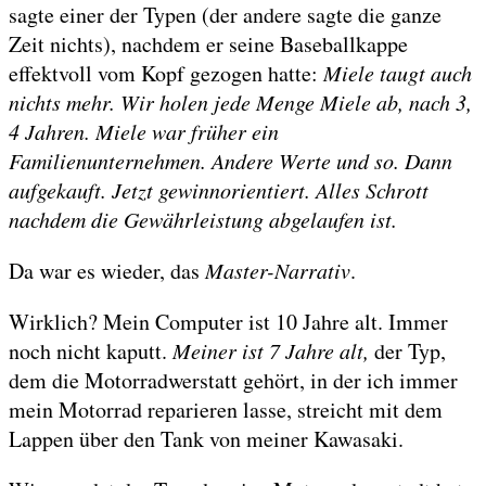
sagte einer der Typen (der andere sagte die ganze
Zeit nichts), nachdem er seine Baseballkappe
effektvoll vom Kopf gezogen hatte:
Miele taugt auch
nichts mehr. Wir holen jede Menge Miele ab, nach 3,
4 Jahren. Miele war früher ein
Familienunternehmen. Andere Werte und so. Dann
aufgekauft. Jetzt gewinnorientiert. Alles Schrott
nachdem die Gewährleistung abgelaufen ist.
Da war es wieder, das
Master-Narrativ
.
Wirklich? Mein Computer ist 10 Jahre alt. Immer
noch nicht kaputt.
Meiner ist 7 Jahre alt,
der Typ,
dem die Motorradwerstatt gehört, in der ich immer
mein Motorrad reparieren lasse, streicht mit dem
Lappen über den Tank von meiner Kawasaki.