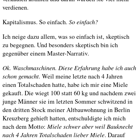
verdienen.
Kapitalismus. So einfach.
So einfach?
Ich neige dazu allem, was so einfach ist, skeptisch
zu begegnen. Und besonders skeptisch bin ich
gegenüber einem Master-Narrativ.
Ok. Waschmaschinen. Diese Erfahrung habe ich auch
schon gemacht.
Weil meine letzte nach 4 Jahren
einen Totalschaden hatte, habe ich mir eine Miele
gekauft. Die wiegt 100 statt 60 kg und nachdem zwei
junge Männer sie im letzten Sommer schwitzend in
den dritten Stock meiner Altbauwohnung in Berlin
Kreuzberg gehieft hatten, entschuldigte ich mich
nach dem Motto:
Miele schwer aber weil Bauknecht
nach 4 Jahren Totalschaden lieber Miele
. Darauf