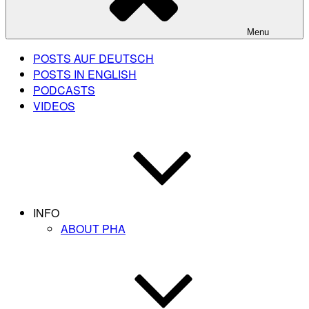
Menu
POSTS AUF DEUTSCH
POSTS IN ENGLISH
PODCASTS
VIDEOS
INFO
ABOUT PHA