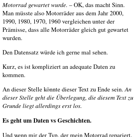
Motorrad gewartet wurde.
– OK, das macht Sinn.
Man müsste also Motorräder aus dem Jahr 2000,
1990, 1980, 1970, 1960 vergleichen unter der
Prämisse, dass alle Motorräder gleich gut gewartet
wurden.
Den Datensatz würde ich gerne mal sehen.
Kurz, es ist kompliziert an adequate Daten zu
kommen.
An dieser Stelle könnte dieser Text zu Ende sein.
An
dieser Stelle geht die Überlegung, die diesem Text zu
Grunde liegt allerdings erst los.
Es geht um Daten vs Geschichten.
Und wenn mir der Typ, der mein Motorrad repariert,