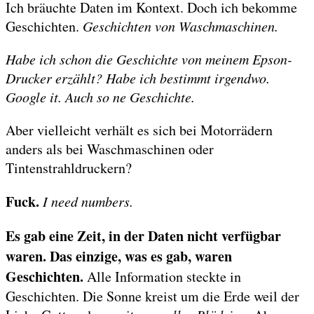
Ich bräuchte Daten im Kontext. Doch ich bekomme
Geschichten.
Geschichten von Waschmaschinen.
Habe ich schon die Geschichte von meinem Epson-
Drucker erzählt? Habe ich bestimmt irgendwo.
Google it. Auch so ne Geschichte.
Aber vielleicht verhält es sich bei Motorrädern
anders als bei Waschmaschinen oder
Tintenstrahldruckern?
Fuck.
I need numbers.
Es gab eine Zeit, in der Daten nicht verfügbar
waren. Das einzige, was es gab, waren
Geschichten.
Alle Information steckte in
Geschichten. Die Sonne kreist um die Erde weil der