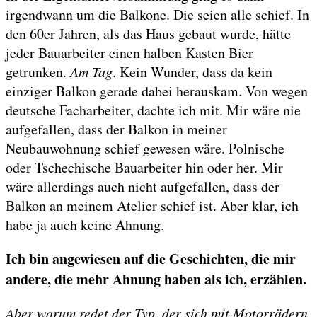
irgendwann um die Balkone. Die seien alle schief. In
den 60er Jahren, als das Haus gebaut wurde, hätte
jeder Bauarbeiter einen halben Kasten Bier
getrunken.
Am Tag
. Kein Wunder, dass da kein
einziger Balkon gerade dabei herauskam. Von wegen
deutsche Facharbeiter, dachte ich mit. Mir wäre nie
aufgefallen, dass der Balkon in meiner
Neubauwohnung schief gewesen wäre. Polnische
oder Tschechische Bauarbeiter hin oder her. Mir
wäre allerdings auch nicht aufgefallen, dass der
Balkon an meinem Atelier schief ist. Aber klar, ich
habe ja auch keine Ahnung.
Ich bin angewiesen auf die Geschichten, die mir
andere, die mehr Ahnung haben als ich, erzählen.
Aber warum redet der Typ, der sich mit Motorrädern