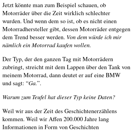
Jetzt könnte man zum Beispiel schauen, ob
Motorräder über die Zeit wirklich schlechter
wurden. Und wenn dem so ist, ob es nicht einen
Motorradhersteller gibt, dessen Motorräder entgegen
dem Trend besser werden.
Von dem würde ich mir
nämlich ein Motorrad kaufen wollen.
Der Typ, der den ganzen Tag mit Motorrädern
zubringt, streicht mit dem Lappen über den Tank von
meinem Motorrad, dann deutet er auf eine BMW
und sagt: “
Ga.
”.
Warum zum Teufel hat dieser Typ keine Daten?
Weil wir aus der Zeit des Geschichtenerzählens
kommen. Weil wir Affen 200.000 Jahre lang
Informationen in Form von Geschichten